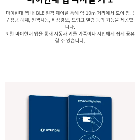
마이현대 앱 내 BLE 원격 제어를 통해 약 10m 거리에서 도어 잠금
/ 잠금 해제, 원격시동, 비상경보, 트렁크 열림 등의 기능을 제공합
니다.
또한 마이현대 앱을 통해 자동차 키를 가족이나 지인에게 쉽게 공유
할 수 있습니다.