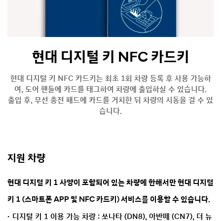
현대 디지털 키 NFC 카드키
현대 디지털 키 NFC 카드키는 최초 1회 차량 등록 후 사용 가능하
여, 도어 핸들에 카드를 태그하여 차량에 출입하실 수 있습니다.
출입 후, 무선 충전 패드에 카드를 거치한 뒤 차량의 시동을 걸 수 있
습니다.
지원 차량
현대 디지털 키 1 사양이 포함되어 있는 차량에 한해서만 현대 디지털
키 1 (스마트폰 APP 및 NFC 카드키) 서비스를 이용할 수 있습니다.
디지털 키 1 이용 가능 차량 : 쏘나타 (DN8), 아반떼 (CN7), 더 뉴