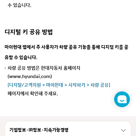
수 있습니다.
디지털 키 공유 방법
마이현대 앱에서 주 사용자가 차량 공유 기능을 통해 디지털 키를 공
유할 수 있습니다.
차량 공유 방법은 현대자동차 홈페이지
(www.hyundai.com)
[디지털/고객지원 > 마이현대 > 시작하기 > 차량 공유]
페이지에서 확인해 주세요.
챗
봇
기업정보 · IR정보 · 지속가능경영