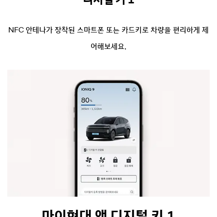
디지털 키 1
NFC 안테나가 장착된 스마트폰 또는 카드키로 차량을 편리하게 제
어해보세요.
마이현대 앱 디지털 키 1