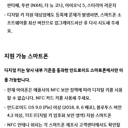
싼타페, 투싼 (NX4), 더 뉴 코나, 아이오닉 5, 스타리아 라운지
디지털 키 지원 대상임에도 등록에 문제가 발생하면, 스마트폰 소
프트웨어를 최신 버전으로 업그레이드하신 후 다시 시도해 주세
요.
지원 가능 스마트폰
디지털 키는 당사 내부 기준을 통과한 안드로이드 스마트폰에서만 이
용 가능합니다.
현재 아이폰은 애플사의 NFC 보안 정책에 따라 디지털 키를 사용
할 수 없습니다. NFC 카드 키를 사용해 주세요.
안드로이드 OS 9.0 (Pie) 이상 (2018. 8. 6 배포), 블루투스 버전
4.2 이상, TEE (디지털 키 암호화 보안 영역) 지원 스마트폰
NFC 안테나 위치는 각 스마트폰 제조사 고객센터에서도 확인할