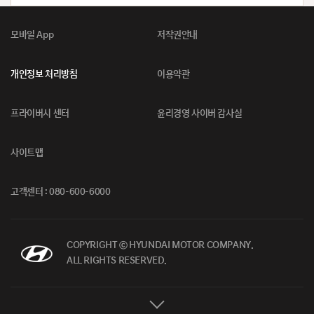
모바일 App
저작권안내
개인정보 처리방침
이용약관
프라이버시 센터
윤리경영 사이버 감사실
사이트맵
고객센터 : 080-600-6000
COPYRIGHT ⓒ HYUNDAI MOTOR COMPANY.
ALL RIGHTS RESERVED.