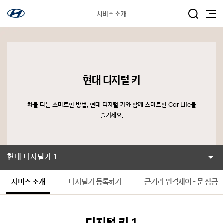
서비스 소개
현대 디지털 키
차를 타는 스마트한 방법, 현대 디지털 키와 함께 스마트한 Car Life를
즐기세요.
현대 디지털키 1
서비스 소개
디지털키 등록하기
근거리 원격제어 - 문 잠금