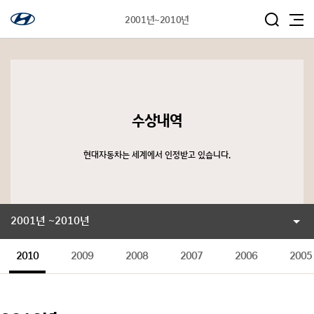
2001년~2010년
수상내역
현대자동차는 세계에서 인정받고 있습니다.
2001년 ~2010년
2010
2009
2008
2007
2006
2005