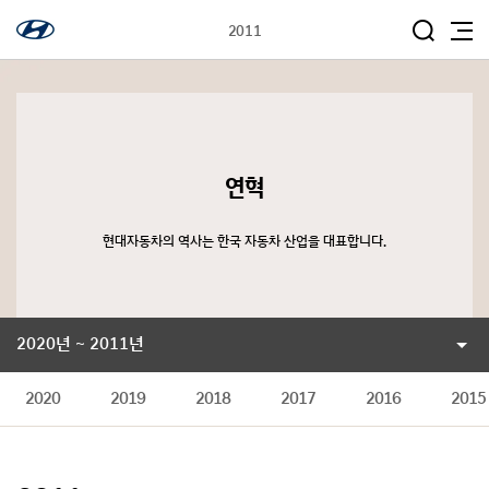
2011
연혁
현대자동차의 역사는 한국 자동차 산업을 대표합니다.
2020년 ~ 2011년
2020
2019
2018
2017
2016
2015