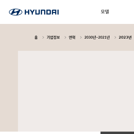
모델
홈
기업정보
연혁
2030년~2021년
2023년