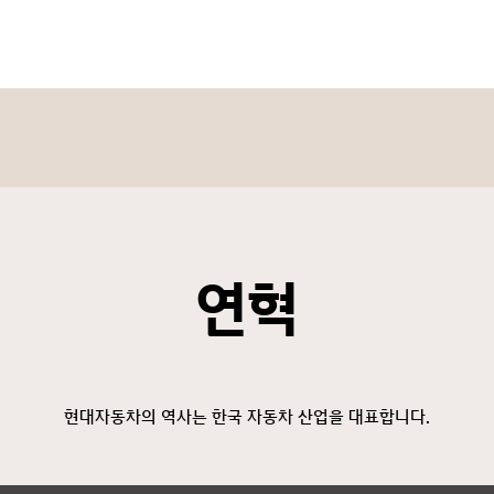
연혁
현대자동차의 역사는 한국 자동차 산업을 대표합니다.