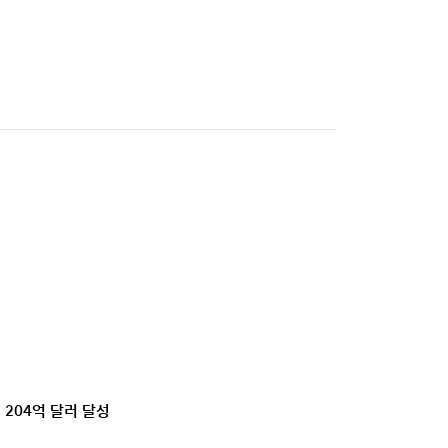
 204억 달러 달성