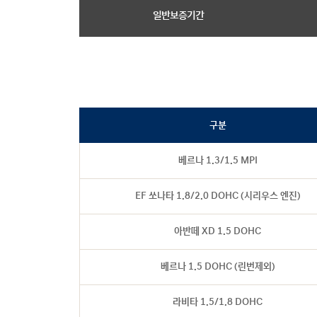
일반보증기간
구분
베르나 1.3/1.5 MPI
EF 쏘나타 1.8/2.0 DOHC (시리우스 엔진)
아반떼 XD 1.5 DOHC
베르나 1.5 DOHC (린번제외)
라비타 1.5/1.8 DOHC