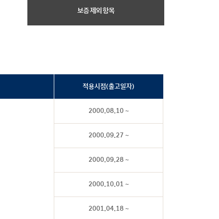
보증 제외 항목
적용시점(출고일자)
2000.08.10 ~
2000.09.27 ~
2000.09.28 ~
2000.10.01 ~
2001.04.18 ~