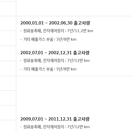
2000.01.01 ~ 2002.06.30 출고차량
정화용촉매, 전자제어장치 : 7년/11.2만 km
기타 배출가스 부품 : 3년/8만 km
2002.07.01 ~ 2002.12.31 출고차량
정화용촉매, 전자제어장치 : 7년/12만 km
기타 배출가스 부품 : 5년/8만 km
2009.07.01 ~ 2011.12.31 출고차량
정화용촉매, 전자제어장치 : 7년/12만 km