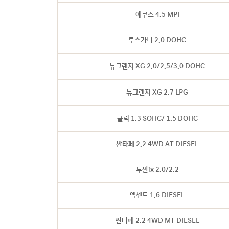
에쿠스 4.5 MPI
투스카니 2.0 DOHC
뉴그랜저 XG 2.0/2.5/3.0 DOHC
뉴그랜저 XG 2.7 LPG
클릭 1.3 SOHC/ 1.5 DOHC
싼타페 2.2 4WD AT DIESEL
투싼ix 2.0/2.2
엑센트 1.6 DIESEL
싼타페 2.2 4WD MT DIESEL