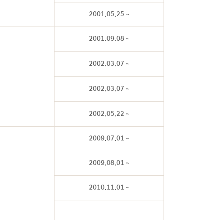
2001.05.25 ~
2001.09.08 ~
2002.03.07 ~
2002.03.07 ~
2002.05.22 ~
2009.07.01 ~
2009.08.01 ~
2010.11.01 ~