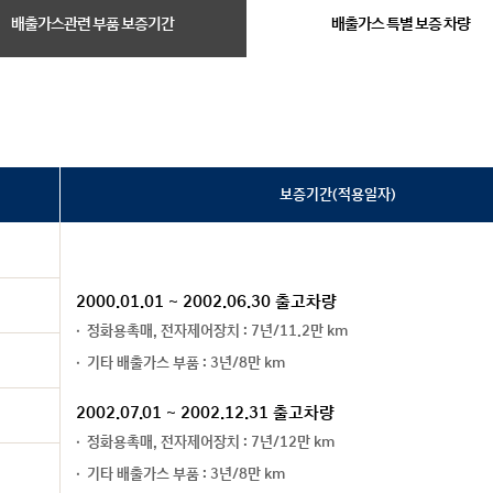
배출가스관련 부품 보증기간
배출가스 특별 보증 차량
보증기간(적용일자)
2000.01.01 ~ 2002.06.30 출고차량
정화용촉매, 전자제어장치 : 7년/11.2만 km
기타 배출가스 부품 : 3년/8만 km
2002.07.01 ~ 2002.12.31 출고차량
정화용촉매, 전자제어장치 : 7년/12만 km
기타 배출가스 부품 : 3년/8만 km