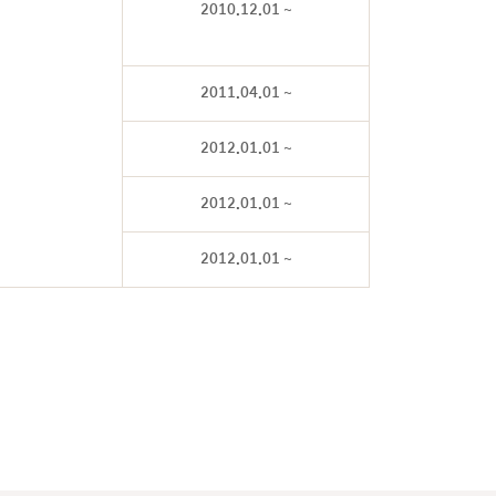
2010.12.01 ~
2011.04.01 ~
2012.01.01 ~
2012.01.01 ~
2012.01.01 ~