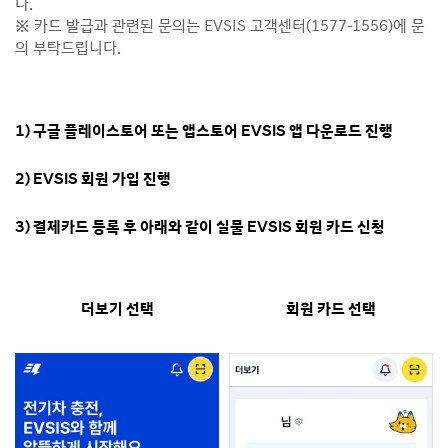
다.
※ 카드 발급과 관련된 문의는 EVSIS 고객센터(1577-1556)에 문
의 부탁드립니다.
1) 구글 플레이스토어 또는 앱스토어 EVSIS 앱 다운로드 진행
2) EVSIS 회원 가입 진행
3) 결제카드 등록 후 아래와 같이 실물 EVSIS 회원 카드 신청
더보기 선택
회원 카드 선택