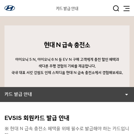
카드 발급 안내
현대 N 급속 충전소
아이오닉 5 N, 아이오닉 6 N 등 EV N 구매 고객에게 충전 할인 혜택과
색다른 주행 경험의 기회를 제공합니다.
국내 대표 서킷 강원도 인제 스피디움 현대 N 급속 충전소에서 경험해보세요.
카드 발급 안내
EVSIS 회원카드 발급 안내
※ 현대 N 급속 충전소 혜택을 위해 필수로 발급해야 하는 카드입니