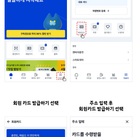
회원 카드 발급하기 선택
주소 입력 후
회원카드 발급하기 선택