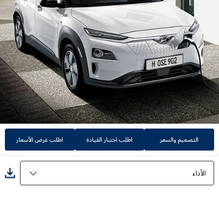
التصميم والسعر
اطلب اختبار القيادة
اطلب عرض الأسعار
الأداء
المميزات