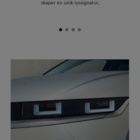
skaper en unik lyssignatur.