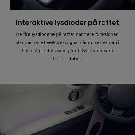
Interaktive lysdioder på rattet
De fire lysdiodene på rattet har flere funksjoner,
blant annet et velkomstsignal når du setter deg i
bilen, og statusvisning for bilsystemer som
batteristatus.