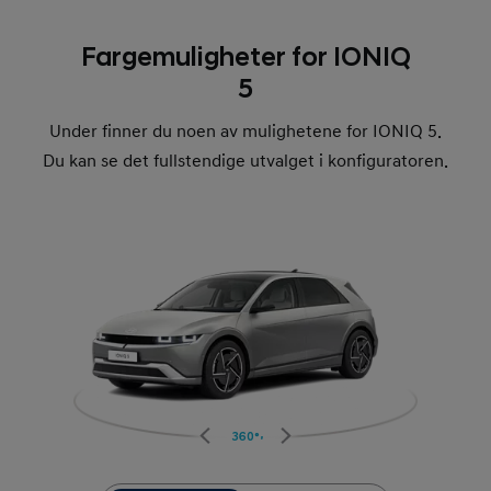
Fargemuligheter for IONIQ
5
Under finner du noen av mulighetene for IONIQ 5.
Du kan se det fullstendige utvalget i konfiguratoren.
360°