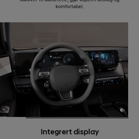
komfortabel.
Integrert display