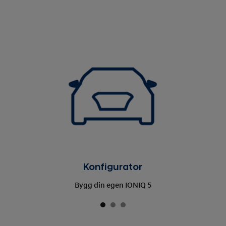
Konfigurator
Bygg din egen IONIQ 5