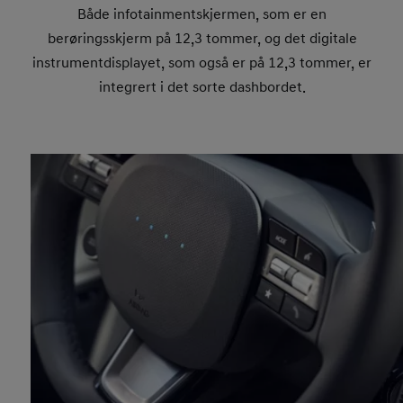
Både infotainmentskjermen, som er en
berøringsskjerm på 12,3 tommer, og det digitale
instrumentdisplayet, som også er på 12,3 tommer, er
integrert i det sorte dashbordet.