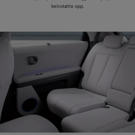
beinstøtte opp.