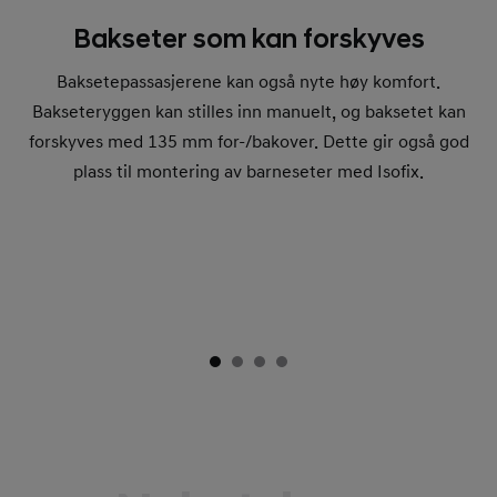
Bakseter som kan forskyves
Baksetepassasjerene kan også nyte høy komfort.
Bakseteryggen kan stilles inn manuelt, og baksetet kan
forskyves med 135 mm for-/bakover. Dette gir også god
plass til montering av barneseter med Isofix.