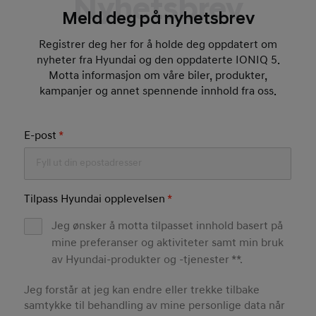
Nyhetsbrev
Meld deg på nyhetsbrev
Registrer deg her for å holde deg oppdatert om
nyheter fra Hyundai og den oppdaterte IONIQ 5.
Motta informasjon om våre biler, produkter,
kampanjer og annet spennende innhold fra oss.