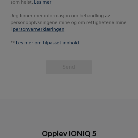
Opplev IONIQ 5