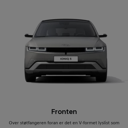
Fronten
Over støtfangeren foran er det en V-formet lyslist som