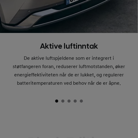
Aktive luftinntak
De aktive luftspjeldene som er integrert i
støtfangeren foran, reduserer luftmotstanden, øker
energieffektiviteten når de er lukket, og regulerer
batteritemperaturen ved behov når de er åpne.