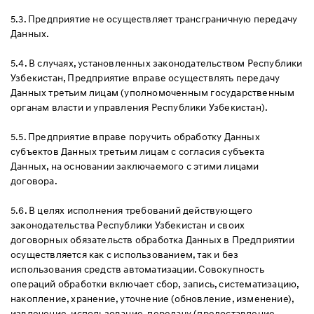
5.3. Предприятие не осуществляет трансграничную передачу
Данных.
5.4. В случаях, установленных законодательством Республики
Узбекистан, Предприятие вправе осуществлять передачу
Данных третьим лицам (уполномоченным государственным
органам власти и управления Республики Узбекистан).
5.5. Предприятие вправе поручить обработку Данных
субъектов Данных третьим лицам с согласия субъекта
Данных, на основании заключаемого с этими лицами
договора.
5.6. В целях исполнения требований действующего
законодательства Республики Узбекистан и своих
договорных обязательств обработка Данных в Предприятии
осуществляется как с использованием, так и без
использования средств автоматизации. Совокупность
операций обработки включает сбор, запись, систематизацию,
накопление, хранение, уточнение (обновление, изменение),
извлечение, использование, передачу (предоставление,