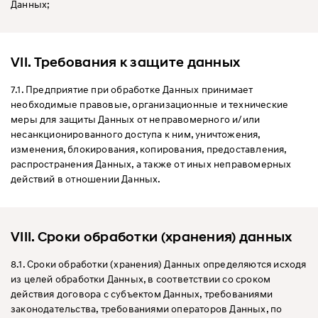
Данных;
VII. Требования к защите данных
7.1. Предприятие при обработке Данных принимает
необходимые правовые, организационные и технические
меры для защиты Данных от неправомерного и/или
несанкционированного доступа к ним, уничтожения,
изменения, блокирования, копирования, предоставления,
распространения Данных, а также от иных неправомерных
действий в отношении Данных.
VIII. Сроки обработки (хранения) данных
8.1. Сроки обработки (хранения) Данных определяются исходя
из целей обработки Данных, в соответствии со сроком
действия договора с субъектом Данных, требованиями
законодательства, требованиями операторов Данных, по