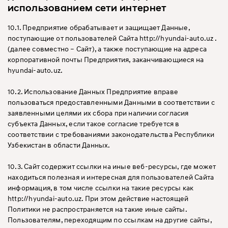
использованием сети интернет
10.1. Предприятие обрабатывает и защищает Данные,
поступающие от пользователей Cайта http://hyundai-auto.uz .
(далее совместно – Cайт), а также поступающие на адреса
корпоративной почты Предприятия, заканчивающиеся на
hyundai-auto.uz.
10.2. Использование Данных Предприятие вправе
пользоваться предоставленными Данными в соответствии с
заявленными целями их сбора при наличии согласия
субъекта Данных, если такое согласие требуется в
соответствии с требованиями законодательства Республики
Узбекистан в области Данных.
10.3. Сайт содержит ссылки на иные веб-ресурсы, где может
находиться полезная и интересная для пользователей Сайта
информация, в том числе ссылки на такие ресурсы как
http://hyundai-auto.uz. При этом действие настоящей
Политики не распространяется на такие иные сайты.
Пользователям, переходящим по ссылкам на другие сайты,