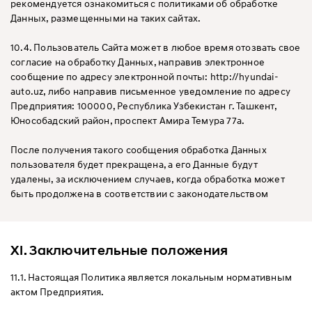
рекомендуется ознакомиться с политиками об обработке
Данных, размещенными на таких сайтах.
10.4. Пользователь Сайта может в любое время отозвать свое
согласие на обработку Данных, направив электронное
сообщение по адресу электронной почты: http://hyundai-
auto.uz, либо направив письменное уведомление по адресу
Предприятия: 100000, Республика Узбекистан г. Ташкент,
Юнособадский район, проспект Амира Темура 77а.
После получения такого сообщения обработка Данных
пользователя будет прекращена, а его Данные будут
удалены, за исключением случаев, когда обработка может
быть продолжена в соответствии с законодательством
XI. Заключительные положения
11.1. Настоящая Политика является локальным нормативным
актом Предприятия.