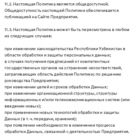
11.2. Настоящая Политика является общедоступной.
Общедоступность настоящей Политики обеспечивается
публикацией на Сайте Предприятия.
11.3. Настоящая Политика может быть пересмотрена в любом
из следующих случаев:
при изменении законодательства Республики Узбекистан в
области обработки и защиты персональных данных;
в случаях получения предписаний от компетентных
государственных органов на устранение несоответствий,
затрагивающих область действия Политики; по решению
руководства Предприятия;
при изменении целей и сроков обработки Данных;
при изменении организационной структуры, структуры
информационных и/или телекоммуникационных систем (или
введении новых);
при применении новых технологий обработки и защиты
Данных (в т. ч. передачи, хранения);
при появлении необходимости в изменении процесса
обработки Данных, связанной с деятельностью Предприятия.