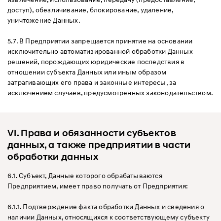
доступ), обезличивание, блокирование, удаление,
уничтожение Данных.
5.7. В Предприятии запрещается принятие на основании
исключительно автоматизированной обработки Данных
решений, порождающих юридические последствия в
отношении субъекта Данных или иным образом
затрагивающих его права и законные интересы, за
исключением случаев, предусмотренных законодательством.
VI. Права и обязанности субъектов
данных, а также предприятии в части
обработки данных
6.1. Субъект, Данные которого обрабатываются
Предприятием, имеет право получать от Предприятия:
6.1.1. Подтверждение факта обработки Данных и сведения о
наличии Данных, относящихся к соответствующему субъекту