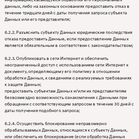
данных, либо на законных основаниях предоставить отказ в
течение тридцати дней с даты получения запроса субъекта
Данных или его представителя;
6.2.2. Разъяснить субъекту Данных юридические последствия
отказа предоставить Данные, если предоставление Данных
является обязательным в соответствии с законодательством;
6.2.3. Опубликовать в сети Интернет и обеспечить
неограниченный доступ с использованием сети Интернет к
документу, определяющему его политику в отношении
обработки Данных, к сведениям о реализуемых требованиях
к защите Данных;
предоставить субъектам Данных и/или их представителям
безвозмездно возможность ознакомления с Данными при
обращении с соответствующим запросом в течение 30 дней с
даты получения подобного запроса;
6.2.4. Осуществить блокирование неправомерно
обрабатываемых Данных, относящихся к субъекту Данных,
или обеспечить их блокирование (если обработка Данных