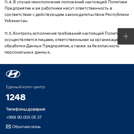
11.4. В случае неисполнения положений настоящей Политики
Предприятие и ее работники несут ответственность в
соответствии с действующим законодательством Республики
Узбекистан.
11.5. Контроль исполнения требований настоящей Политики
осуществляется лицами, ответственными за организацию
обработки Данных Предприятия, а также за безопасность
персональных данных.
Единый колл-центр
1248
Телефоны доверия
+998 90 005 05 37
Обратная связь