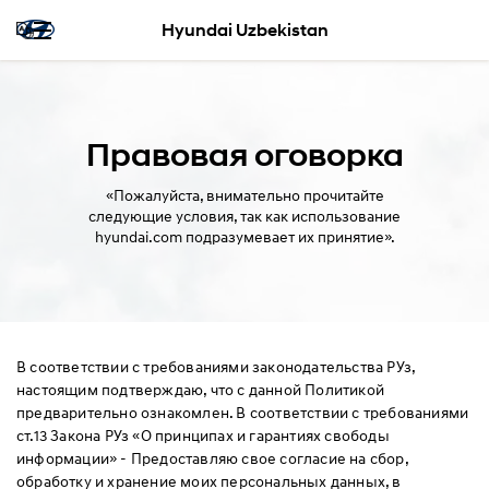
Hyundai Uzbekistan
Правовая оговорка
«Пожалуйста, внимательно прочитайте
следующие условия, так как использование
hyundai.com подразумевает их принятие».
В соответствии с требованиями законодательства РУз,
настоящим подтверждаю, что с данной Политикой
предварительно ознакомлен. В соответствии с требованиями
ст.13 Закона РУз «О принципах и гарантиях свободы
информации» - Предоставляю свое согласие на сбор,
обработку и хранение моих персональных данных, в