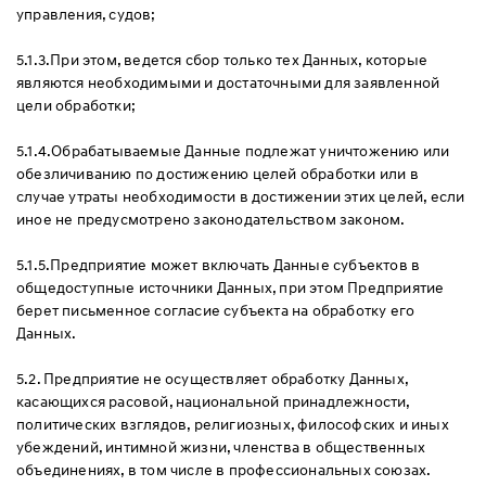
управления, судов;
5.1.3.При этом, ведется сбор только тех Данных, которые
являются необходимыми и достаточными для заявленной
цели обработки;
5.1.4.Обрабатываемые Данные подлежат уничтожению или
обезличиванию по достижению целей обработки или в
случае утраты необходимости в достижении этих целей, если
иное не предусмотрено законодательством законом.
5.1.5.Предприятие может включать Данные субъектов в
общедоступные источники Данных, при этом Предприятие
берет письменное согласие субъекта на обработку его
Данных.
5.2. Предприятие не осуществляет обработку Данных,
касающихся расовой, национальной принадлежности,
политических взглядов, религиозных, философских и иных
убеждений, интимной жизни, членства в общественных
объединениях, в том числе в профессиональных союзах.