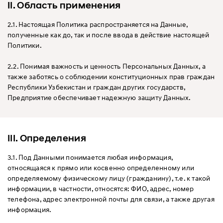
II. Область применения
2.1. Настоящая Политика распространяется на Данные,
полученные как до, так и после ввода в действие настоящей
Политики.
2.2. Понимая важность и ценность Персональных Данных, а
также заботясь о соблюдении конституционных прав граждан
Республики Узбекистан и граждан других государств,
Предприятие обеспечивает надежную защиту Данных.
III. Определения
3.1. Под Данными понимается любая информация,
относящаяся к прямо или косвенно определенному или
определяемому физическому лицу (гражданину), т.е. к такой
информации, в частности, относятся: ФИО, адрес, номер
телефона, адрес электронной почты для связи, а также другая
информация.