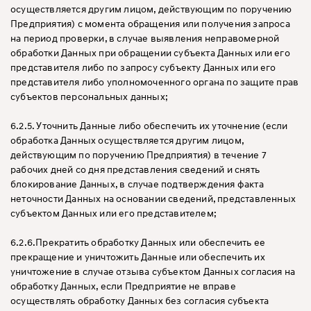
осуществляется другим лицом, действующим по поручению
Предприятия) с момента обращения или получения запроса
на период проверки, в случае выявления неправомерной
обработки Данных при обращении субъекта Данных или его
представителя либо по запросу субъекту Данных или его
представителя либо уполномоченного органа по защите прав
субъектов персональных данных;
6.2.5. Уточнить Данные либо обеспечить их уточнение (если
обработка Данных осуществляется другим лицом,
действующим по поручению Предприятия) в течение 7
рабочих дней со дня представления сведений и снять
блокирование Данных, в случае подтверждения факта
неточности Данных на основании сведений, представленных
субъектом Данных или его представителем;
6.2.6.Прекратить обработку Данных или обеспечить ее
прекращение и уничтожить Данные или обеспечить их
уничтожение в случае отзыва субъектом Данных согласия на
обработку Данных, если Предприятие не вправе
осуществлять обработку Данных без согласия субъекта