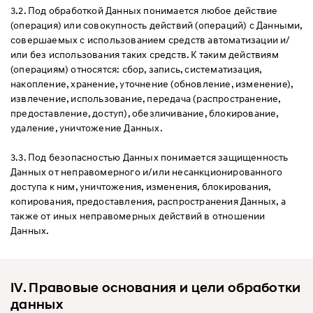
3.2. Под обработкой Данных понимается любое действие
(операция) или совокупность действий (операций) с Данными,
совершаемых с использованием средств автоматизации и/
или без использования таких средств. К таким действиям
(операциям) относятся: сбор, запись, систематизация,
накопление, хранение, уточнение (обновление, изменение),
извлечение, использование, передача (распространение,
предоставление, доступ), обезличивание, блокирование,
удаление, уничтожение Данных.
3.3. Под безопасностью Данных понимается защищенность
Данных от неправомерного и/или несанкционированного
доступа к ним, уничтожения, изменения, блокирования,
копирования, предоставления, распространения Данных, а
также от иных неправомерных действий в отношении
Данных.
IV. Правовые основания и цели обработки
данных