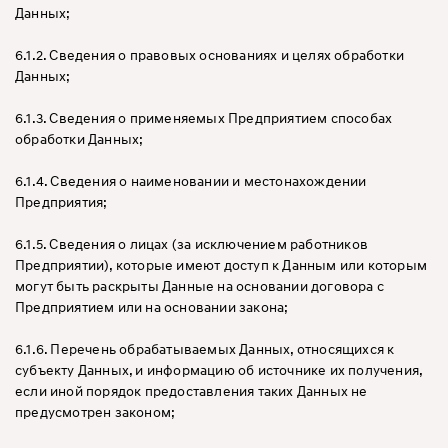
Данных;
6.1.2. Сведения о правовых основаниях и целях обработки
Данных;
6.1.3. Сведения о применяемых Предприятием способах
обработки Данных;
6.1.4. Сведения о наименовании и местонахождении
Предприятия;
6.1.5. Сведения о лицах (за исключением работников
Предприятии), которые имеют доступ к Данным или которым
могут быть раскрыты Данные на основании договора с
Предприятием или на основании закона;
6.1.6. Перечень обрабатываемых Данных, относящихся к
субъекту Данных, и информацию об источнике их получения,
если иной порядок предоставления таких Данных не
предусмотрен законом;