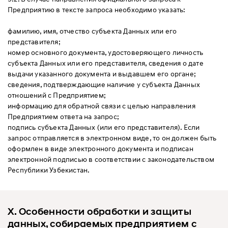
Предприятию в тексте запроса необходимо указать:
фамилию, имя, отчество субъекта Данных или его
представителя;
номер основного документа, удостоверяющего личность
субъекта Данных или его представителя, сведения о дате
выдачи указанного документа и выдавшем его органе;
сведения, подтверждающие наличие у субъекта Данных
отношений с Предприятием;
информацию для обратной связи с целью направления
Предприятием ответа на запрос;
подпись субъекта Данных (или его представителя). Если
запрос отправляется в электронном виде, то он должен быть
оформлен в виде электронного документа и подписан
электронной подписью в соответствии с законодательством
Республики Узбекистан.
X. Особенности обработки и защиты
данных, собираемых предприятием с