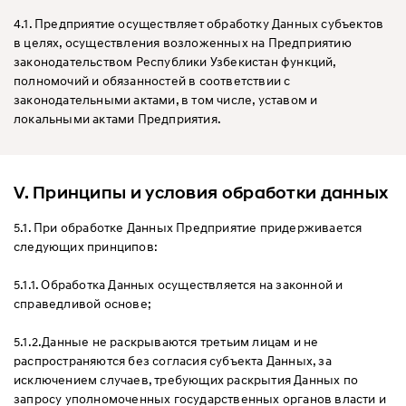
4.1. Предприятие осуществляет обработку Данных субъектов
в целях, осуществления возложенных на Предприятию
законодательством Республики Узбекистан функций,
полномочий и обязанностей в соответствии с
законодательными актами, в том числе, уставом и
локальными актами Предприятия.
V. Принципы и условия обработки данных
5.1. При обработке Данных Предприятие придерживается
следующих принципов:
5.1.1. Обработка Данных осуществляется на законной и
справедливой основе;
5.1.2.Данные не раскрываются третьим лицам и не
распространяются без согласия субъекта Данных, за
исключением случаев, требующих раскрытия Данных по
запросу уполномоченных государственных органов власти и