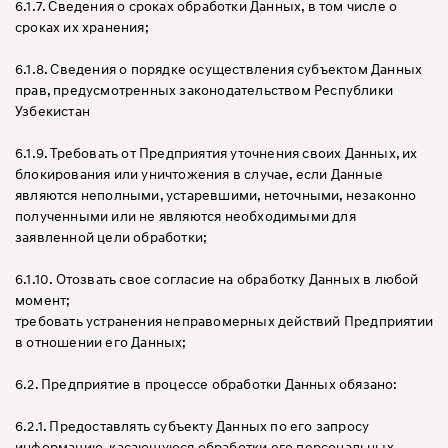
6.1.7. Сведения о сроках обработки Данных, в том числе о
сроках их хранения;
6.1.8. Сведения о порядке осуществления субъектом Данных
прав, предусмотренных законодательством Республики
Узбекистан
6.1.9. Требовать от Предприятия уточнения своих Данных, их
блокирования или уничтожения в случае, если Данные
являются неполными, устаревшими, неточными, незаконно
полученными или не являются необходимыми для
заявленной цели обработки;
6.1.10. Отозвать свое согласие на обработку Данных в любой
момент;
требовать устранения неправомерных действий Предприятии
в отношении его Данных;
6.2. Предприятие в процессе обработки Данных обязано:
6.2.1. Предоставлять субъекту Данных по его запросу
информацию, касающуюся обработки его персональных