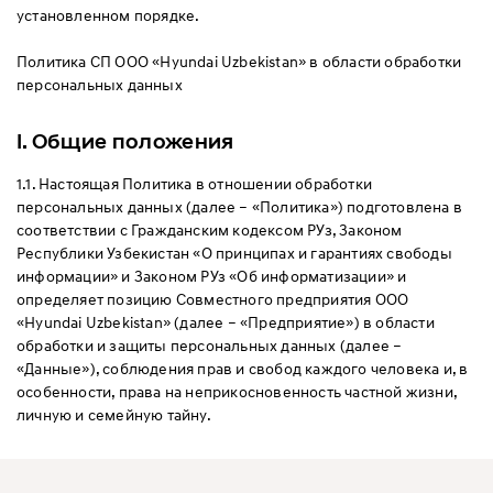
установленном порядке.
Политика СП ООО «Hyundai Uzbekistan» в области обработки
персональных данных
I. Общие положения
1.1. Настоящая Политика в отношении обработки
персональных данных (далее – «Политика») подготовлена в
соответствии с Гражданским кодексом РУз, Законом
Республики Узбекистан «О принципах и гарантиях свободы
информации» и Законом РУз «Об информатизации» и
определяет позицию Совместного предприятия ООО
«Hyundai Uzbekistan» (далее – «Предприятие») в области
обработки и защиты персональных данных (далее –
«Данные»), соблюдения прав и свобод каждого человека и, в
особенности, права на неприкосновенность частной жизни,
личную и семейную тайну.