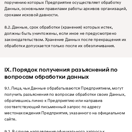
поручению которых Предприятие осуществляет обработку
Данных, основными правилами работы архивов организаций,
сроками исковой давности.
8.2. Данные, срок обработки (хранения) которых истек,
должны быть уничтожены, если иное не предусмотрено
законодательством. Хранение Данных после прекращения их
обработки допускается только после их обезличивания.
IX. Порядок получения разъяснений по
вопросам обработки данных
9.1. Лица, чьи Данные обрабатываются Предприятием, могут
получить разъяснения по вопросам обработки своих Данных,
обратившись лично к Предприятию или направив
соответствующий письменный запрос по адресу
местонахождения Предприятия, указанного на официальном
сайте.
9.2. В случае направления официального запроса к