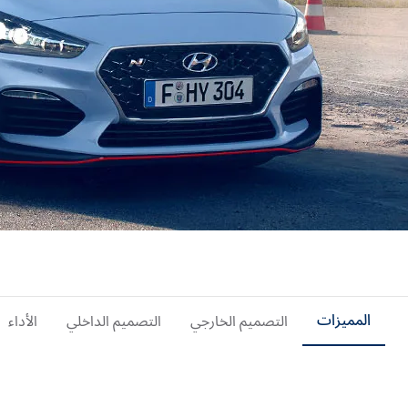
المميزات
التصميم الخارجي
التصميم الداخلي
الأداء