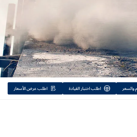
 والسعر
اطلب اختبار القيادة
اطلب عرض الأسعار