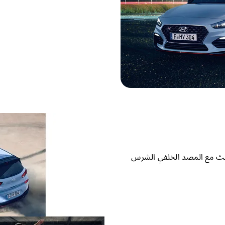
مثلث مع المصد الخلفي الشرس