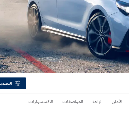
التصميم
الأمان
الراحة
المواصفات
الاكسسوارات