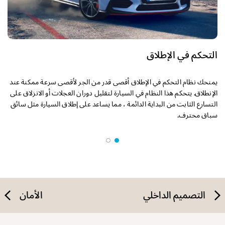
التحكم في الإطلاق
يمنحك نظام التحكم في الإطلاق أقصى قدر من الجر لأقصى سرعة ممكنة عند
الإنطلاق. يتحكم هذا النظام في السيارة لتقليل دوران العجلات أو الانزلاق على
التسارع الثابت من البداية الدائمة ، مما يساعد على إطلاق السيارة مثل سائق
سباق محترف.
التصميم الداخلي
الأمان