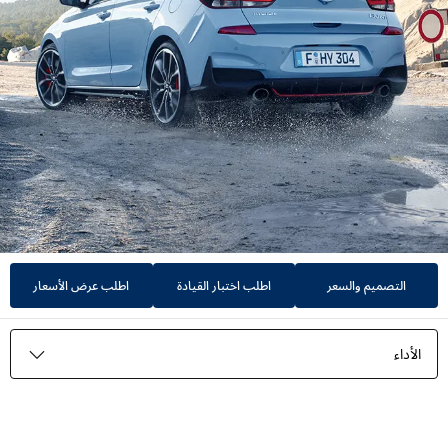
التصميم والسعر
اطلب اختبار القيادة
اطلب عرض الأسعار
الأداء
المميزات