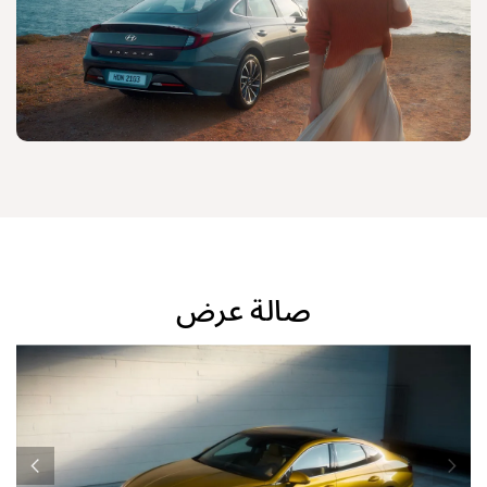
صالة عرض