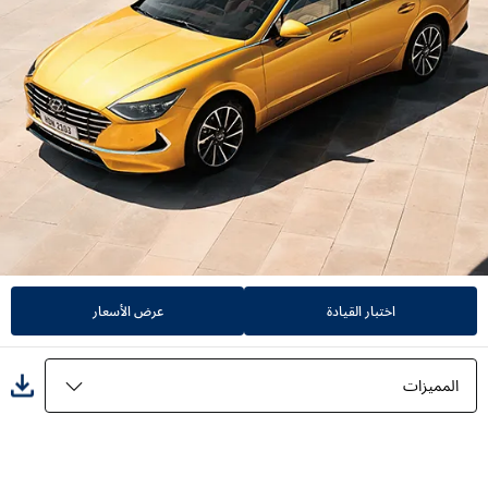
اختبار القيادة
عرض الأسعار
المميزات
المميزات