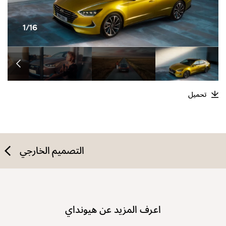
1/16
تحميل
التصميم الخارجي
اعرف المزيد عن هيونداي