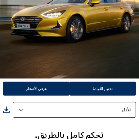
اختبار القيادة
عرض الأسعار
الأداء
المميزات
تحكم كامل بالطريق.