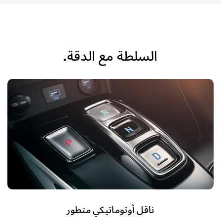
السلطة مع الدقة.
ناقل أوتوماتيكي متطور