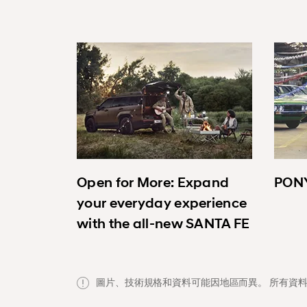
Open for More: Expand
PONY
your everyday experience
with the all-new SANTA FE
圖片、技術規格和資料可能因地區而異。 所有資