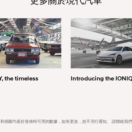
更多關於現代汽車
, the timeless
Introducing the IONI
料和插圖均基於發佈時可用的數據，如有更改，恕不另行通知。 請聯絡我