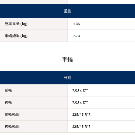
重量
整車重量 (kg)
1436
車輛總重 (kg)
1870
車輪
外觀
前輪
7.0J x 17”
後輪
7.0J x 17”
前輪輪胎
225/45 R17
後輪輪胎
225/45 R17