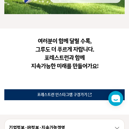
여러분이 함께 달릴 수록,
그루도 더 푸르게 자랍니다.
포레스트런과 함께
지속가능한 미래를 만들어가요!
포레스트런 인스타그램 구경가기
챗
봇
기업정보 · IR정보 · 지속가능경영