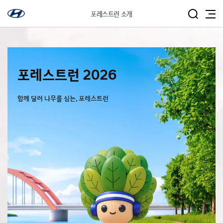
포레스트런 소개
포레스트런 2026
함께 달려 나무를 심는, 포레스트런