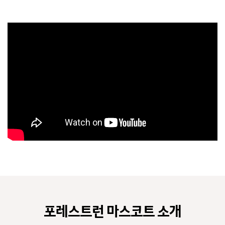
포레스트런 마스코트 소개