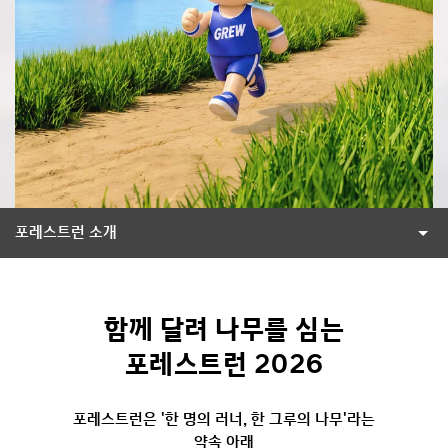
포레스트런 소개
함께 달려 나무를 심는
포레스트런 2026
포레스트런은 '한 명의 러너, 한 그루의 나무'라는
약속 아래