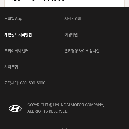
모바일 App
저작권안내
개인정보 처리방침
이용약관
프라이버시 센터
윤리경영 사이버 감사실
사이트맵
고객센터 : 080-600-6000
COPYRIGHT ⓒ HYUNDAI MOTOR COMPANY.
ALL RIGHTS RESERVED.