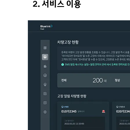
2. 서비스 이용