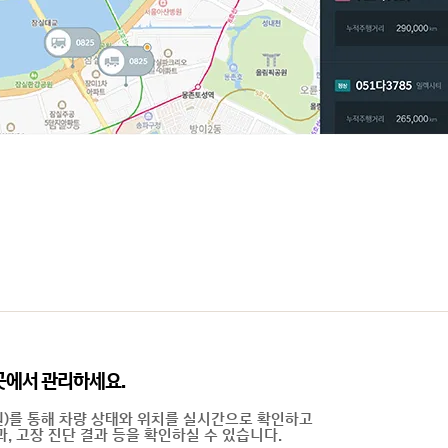
곳에서 관리하세요.
원)를 통해 차량 상태와 위치를 실시간으로 확인하고
과, 고장 진단 결과 등을 확인하실 수 있습니다.