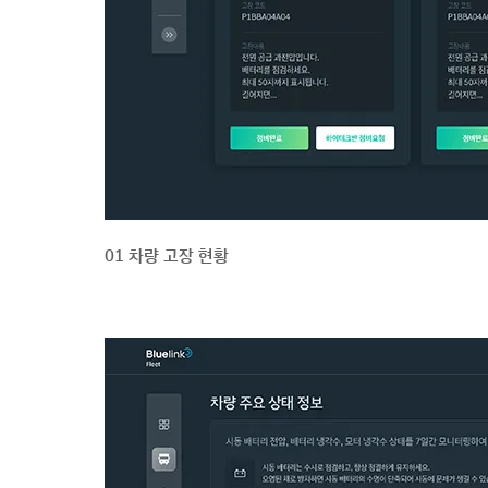
01 차량 고장 현황