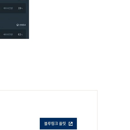
블루링크 플릿