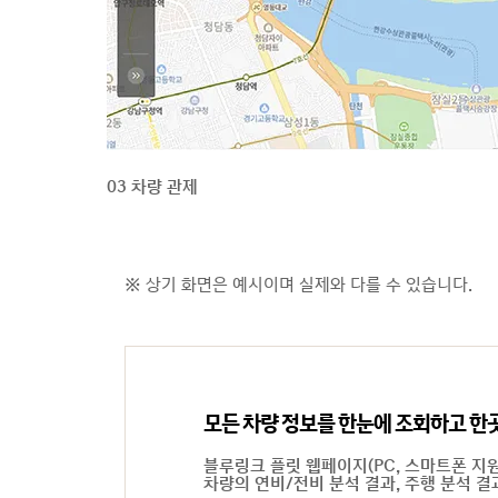
03 차량 관제
※ 상기 화면은 예시이며 실제와 다를 수 있습니다.
모든 차량 정보를 한눈에 조회하고 한
블루링크 플릿 웹페이지(PC, 스마트폰 지
차량의 연비/전비 분석 결과, 주행 분석 결