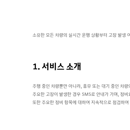
소유한 모든 차량의 실시간 운행 상황부터 고장 발생 
1. 서비스 소개
주행 중인 차량뿐만 아니라, 휴무 또는 대기 중인 차량
주요한 고장이 발생한 경우 SMS로 안내가 가며, 정
또한 주요한 정비 항목에 대하여 지속적으로 점검하여