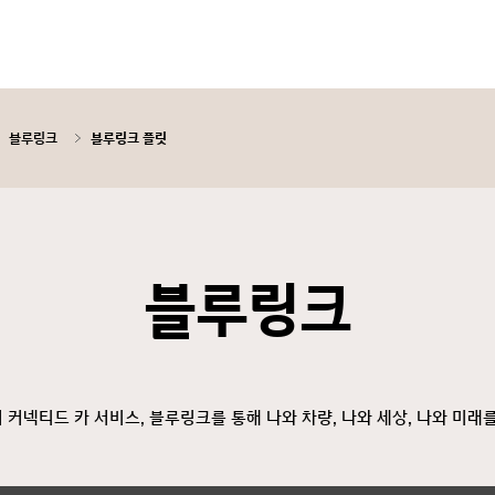
블루링크
블루링크 플릿
블루링크
커넥티드 카 서비스, 블루링크를 통해 나와 차량, 나와 세상, 나와 미래