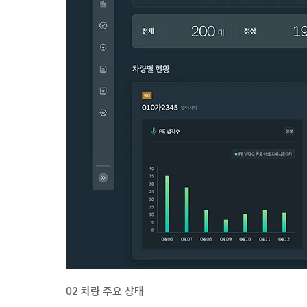
02 차량 주요 상태