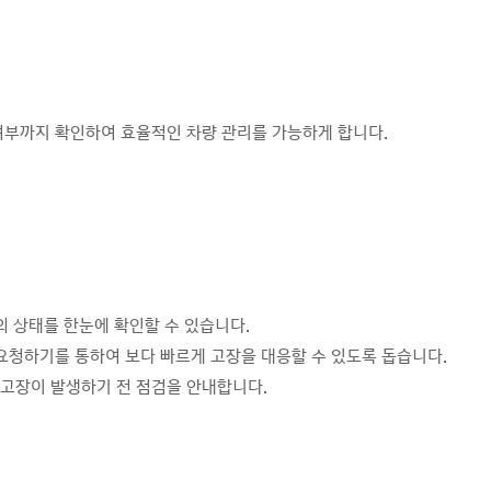
여부까지 확인하여 효율적인 차량 관리를 가능하게 합니다.
의 상태를 한눈에 확인할 수 있습니다.
비요청하기를 통하여 보다 빠르게 고장을 대응할 수 있도록 돕습니다.
 고장이 발생하기 전 점검을 안내합니다.