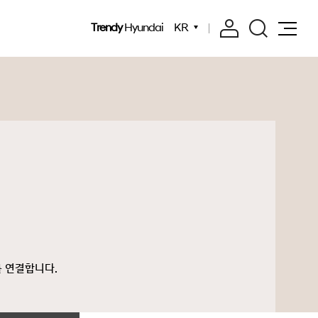
Trendy
Hyundai
KR
를 연결합니다.