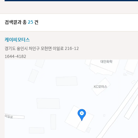
검색결과 총
25
건
케이씨모터스
경기도 용인시 처인구 모현면 이일로 216-12
1644-4182