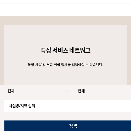
특장 서비스 네트워크
특장 서비스 네트워크
특장 차량 및 부품 취급 업체를 검색하실 수 있습니다.
검색