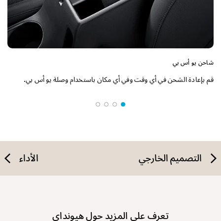
شاحن يو أس بي
قم بإعادة الشحن في أي وقت وفي أي مكان باستخدام وصلة يو أس بي.
التصميم الخارجي
الأداء
تعرف على المزيد حول هيونداي