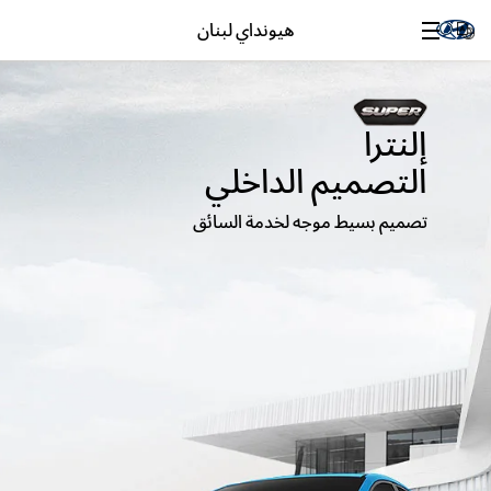
هيونداي لبنان
إلنترا
التصميم الداخلي
تصميم بسيط موجه لخدمة السائق