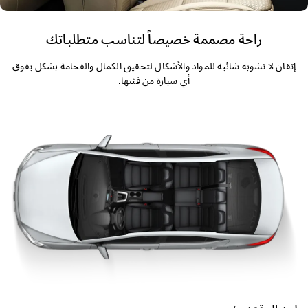
راحة مصممة خصيصاً لتناسب متطلباتك
إتقان لا تشوبه شائبة للمواد والأشكال لتحقيق الكمال والفخامة بشكل يفوق
أي سيارة من فئتها.