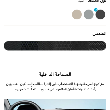
لون المقعد
أسود
الملمس
المساحة الداخلية
مع كونها مريحة وسهلة الاستخدام، تلبي إلنترا مطالب السائقين العصريين
بأحدث تقنيات الأمان العالمية التي تصبح امتداداً لشخصيتهم.