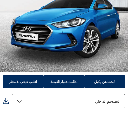
ابحث عن وكيل
اطلب اختبار القيادة
اطلب عرض الأسعار
التصميم الداخلي
المميزات