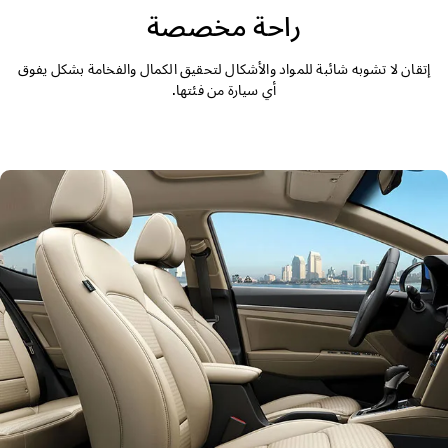
التصميم الخارجي
راحة مخصصة
التصميم الداخلي
إتقان لا تشوبه شائبة للمواد والأشكال لتحقيق الكمال والفخامة بشكل يفوق
أي سيارة من فئتها.
الأداء
الأمان
الراحة