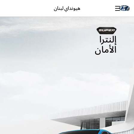
هيونداي لبنان
إلنترا
الأمان