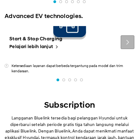
Advanced EV technologies.
Start & Stop Charging
Pelajari lebih lanjut
Ketersediaan layanan dapat berbeda tergantung pada model dan trim
kendaraan.
Subscription
Langganan Bluelink tersedia bagi pelanggan Hyundai untuk
diperbarui setelah periode gratis tiga tahun langsung melalui
aplikasi Bluelink. Dengan Bluelink, Anda dapat menikmati manfaat
eksklusif Hyundai, termasuk kontrol kendaraan jarak jauh, bantuan