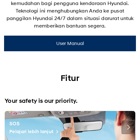
kemudahan bagi pengguna kendaraan Hyundai.
Teknologi ini menghubungkan Anda ke pusat
panggilan Hyundai 24/7 dalam situasi darurat untuk
memberikan bantuan segera.
User Manual
Fitur
Your safety is our priority.
SOS
Pelajari lebih lanjut