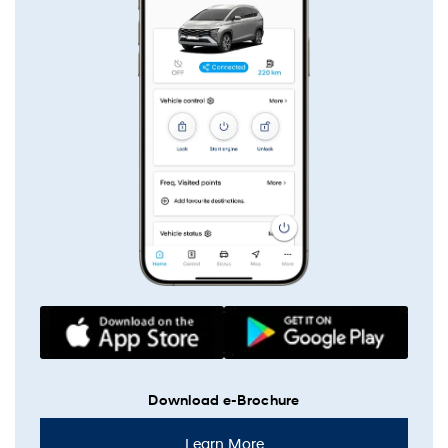
Download e-Brochure
Learn More