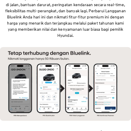
di jalan, bantuan darurat, peringatan kendaraan secara real-time,
fleksibilitas multi-perangkat, dan banyak lagi. Perbarui Langganan
Bluelink Anda hari ini dan nikmati fitur-fitur premium ini dengan
harga yang menarik dan terjangkau melalui paket tahunan kami
yang memberikan nilai dan kenyamanan luar biasa bagi pemilik
Hyundai.