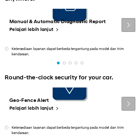
Manual & Automatic Diagnostic Report
Pelajari lebih lanjut
Ketersediaan layanan dapat berbeda tergantung pada model dan trim
kendaraan.
Round-the-clock security for your car.
Geo-Fence Alert
Pelajari lebih lanjut
Ketersediaan layanan dapat berbeda tergantung pada model dan trim
kendaraan.