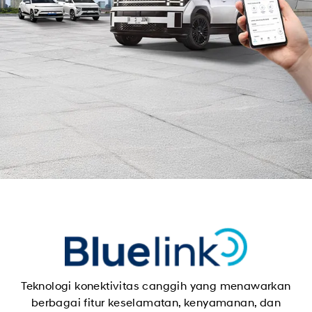
Teknologi konektivitas canggih yang menawarkan
berbagai fitur keselamatan, kenyamanan, dan