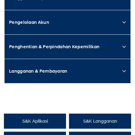
Pengelolaan Akun
Penghentian & Perpindahan Kepemilikan
Langganan & Pembayaran
S&K Aplikasi
S&K Langganan