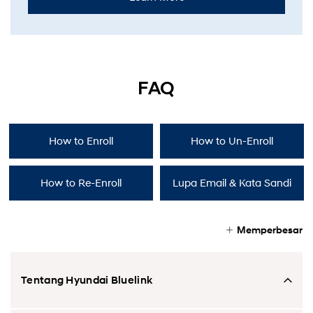
FAQ
How to Enroll
How to Un-Enroll
How to Re-Enroll
Lupa Email & Kata Sandi
Memperbesar
Tentang Hyundai Bluelink