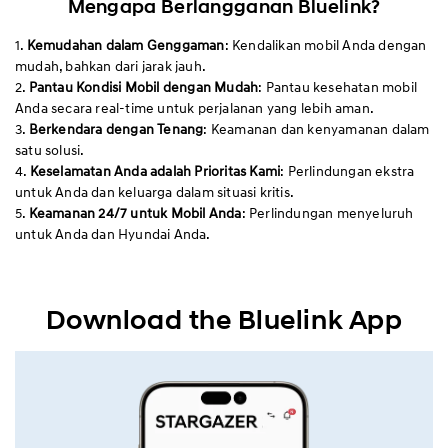
Mengapa Berlangganan Bluelink?
1.
Kemudahan dalam Genggaman
: Kendalikan mobil Anda dengan
mudah, bahkan dari jarak jauh.
2.
Pantau Kondisi Mobil dengan Mudah
: Pantau kesehatan mobil
Anda secara real-time untuk perjalanan yang lebih aman.
3.
Berkendara dengan Tenang
: Keamanan dan kenyamanan dalam
satu solusi.
4.
Keselamatan Anda adalah Prioritas Kami
: Perlindungan ekstra
untuk Anda dan keluarga dalam situasi kritis.
5.
Keamanan 24/7 untuk Mobil Anda
: Perlindungan menyeluruh
untuk Anda dan Hyundai Anda.
Download the Bluelink App