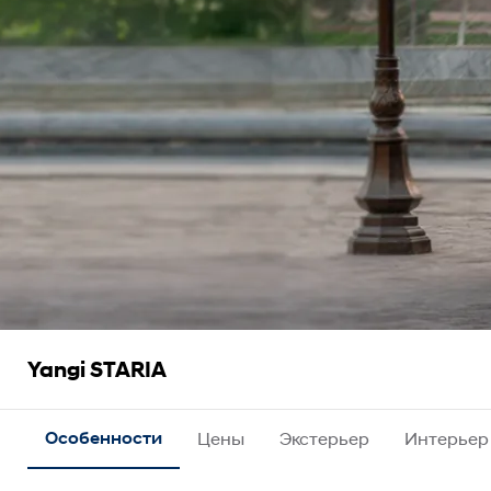
Yangi STARIA
Особенности
Цены
Экстерьер
Интерьер