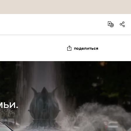
поделиться