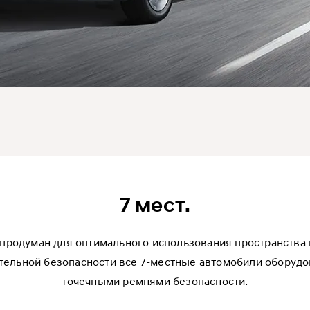
7 мест.
продуман для оптимального использования пространства в
ительной безопасности все 7-местные автомобили оборуд
точечными ремнями безопасности.