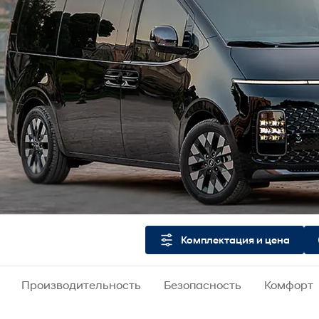
Комплектация и цена
Производительность
Безопасность
Комфорт