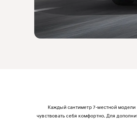
Каждый сантиметр 7-местной модели 
чувствовать себя комфортно. Для дополн