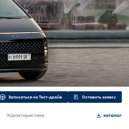
Записаться на Тест-драйв
Оставить заявку
Характеристики
каталог