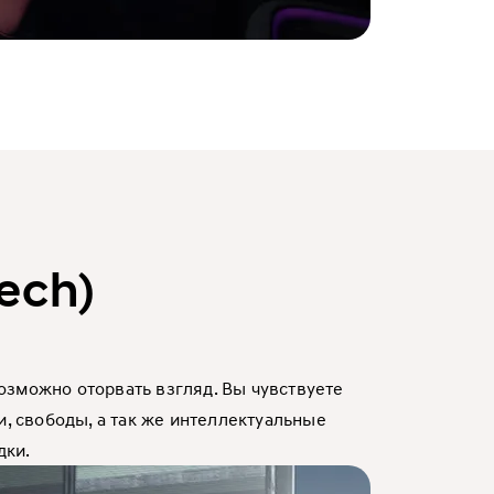
ech)
зможно оторвать взгляд. Вы чувствуете
 свободы, а так же интеллектуальные
дки.