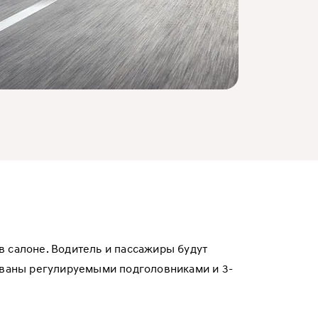
 салоне. Водитель и пассажиры будут
ованы регулируемыми подголовниками и 3-