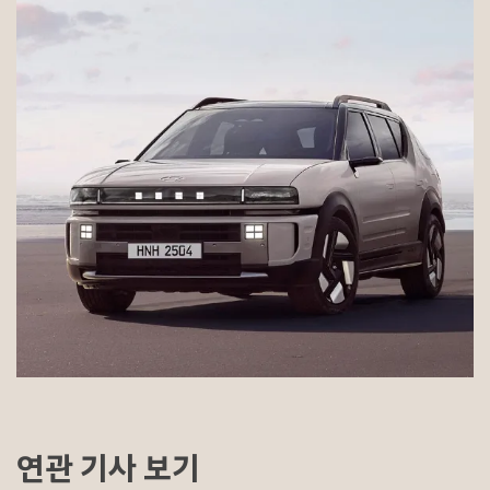
연관 기사 보기