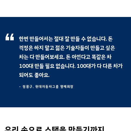
한번 만들어서는 절대 잘 만들 수 없습니다. 돈
걱정은 하지 말고 젊은 기술자들이 만들고 싶은
차는 다 만들어보세요. 돈 아낀다고 똑같은 차
100대 만들 필요 없습니다. 100대가 다 다른 차가
되어도 좋아요.
- 정몽구, 현대자동차그룹 명예회장
우리 손으로 스택을 만들기까지