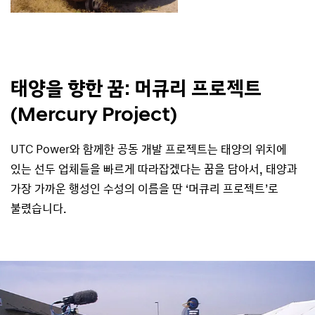
태양을 향한 꿈: 머큐리 프로젝트
(Mercury Project)
UTC Power와 함께한 공동 개발 프로젝트는 태양의 위치에
있는 선두 업체들을 빠르게 따라잡겠다는 꿈을 담아서, 태양과
가장 가까운 행성인 수성의 이름을 딴 ‘머큐리 프로젝트’로
불렸습니다.