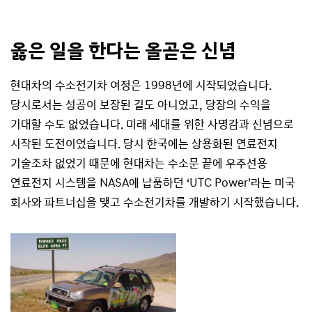
옳은 일을 한다는 올곧은 신념
현대차의 수소전기차 여정은 1998년에 시작되었습니다.
당시로서는 성공이 보장된 길도 아니었고, 당장의 수익을
기대할 수도 없었습니다. 미래 세대를 위한 사명감과 신념으로
시작된 도전이었습니다. 당시 한국에는 상용화된 연료전지
기술조차 없었기 때문에 현대차는 수소문 끝에 우주선용
연료전지 시스템을 NASA에 납품하던 ‘UTC Power’라는 미국
회사와 파트너십을 맺고 수소전기차를 개발하기 시작했습니다.