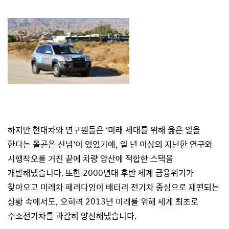
하지만 현대차와 연구원들은 ‘미래 세대를 위해 옳은 일을
한다는 올곧은 신념’이 있었기에, 일 년 이상의 지난한 연구와
시행착오를 거친 끝에 차량 양산에 적합한 스택을
개발해냈습니다. 또한 2000년대 후반 세계 금융위기가
찾아오고 미래차 패러다임이 배터리 전기차 중심으로 재편되는
상황 속에서도, 오히려 2013년 미래를 위해 세계 최초로
수소전기차를 과감히 양산해냈습니다.