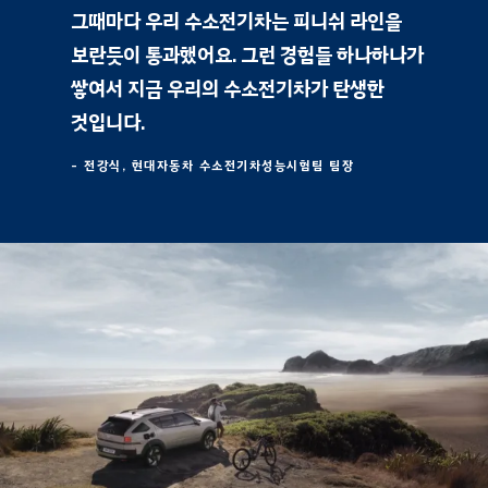
그때마다 우리 수소전기차는 피니쉬 라인을
보란듯이 통과했어요. 그런 경험들 하나하나가
쌓여서 지금 우리의 수소전기차가 탄생한
것입니다.
- 전강식, 현대자동차 수소전기차성능시험팀 팀장