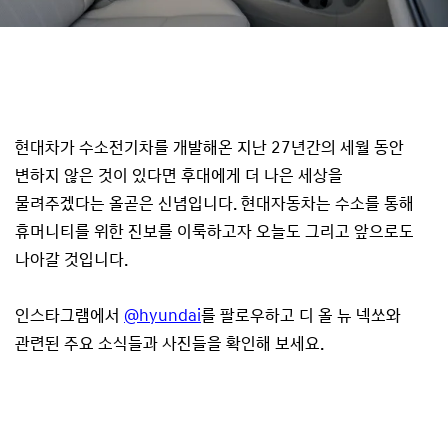
현대차가 수소전기차를 개발해온 지난 27년간의 세월 동안
변하지 않은 것이 있다면 후대에게 더 나은 세상을
물려주겠다는 올곧은 신념입니다. 현대자동차는 수소를 통해
휴머니티를 위한 진보를 이룩하고자 오늘도 그리고 앞으로도
나아갈 것입니다.
인스타그램에서
@hyundai
를 팔로우하고 디 올 뉴 넥쏘와
관련된 주요 소식들과 사진들을 확인해 보세요.