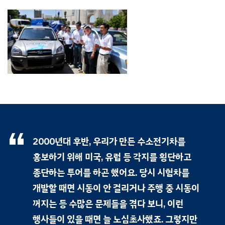
2000년대 후반, 우리가 만든 수소전기차를
홍보하기 위해 미국, 유럽 등 각지를 횡단하고
종단하는 투어를 하곤 했어요. 당시 시험차를
개발할 때면 시동이 안 걸리거나 주행 중 시동이
꺼지는 등 수많은 문제들을 겪다 보니, 이런
행사들이 있을 때면 늘 노심초사했죠. 그렇지만