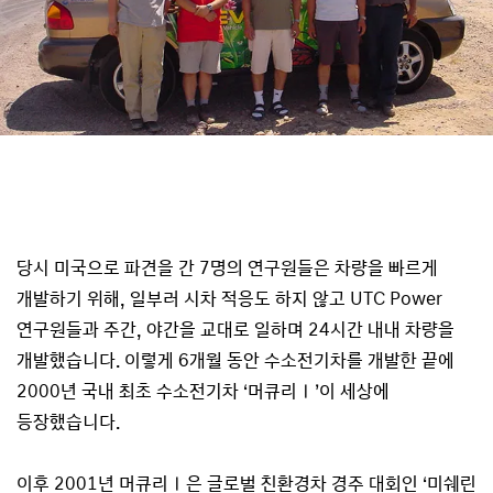
당시 미국으로 파견을 간 7명의 연구원들은 차량을 빠르게
개발하기 위해, 일부러 시차 적응도 하지 않고 UTC Power
연구원들과 주간, 야간을 교대로 일하며 24시간 내내 차량을
개발했습니다. 이렇게 6개월 동안 수소전기차를 개발한 끝에
2000년 국내 최초 수소전기차 ‘머큐리Ⅰ’이 세상에
등장했습니다.
이후 2001년 머큐리Ⅰ은 글로벌 친환경차 경주 대회인 ‘미쉐린