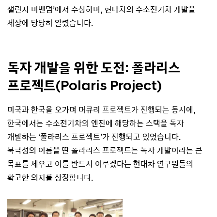
챌린지 비벤덤’에서 수상하며, 현대차의 수소전기차 개발을
세상에 당당히 알렸습니다.
독자 개발을 위한 도전: 폴라리스
프로젝트(Polaris Project)
미국과 한국을 오가며 머큐리 프로젝트가 진행되는 동시에,
한국에서는 수소전기차의 엔진에 해당하는 스택을 독자
개발하는 ‘폴라리스 프로젝트’가 진행되고 있었습니다.
북극성의 이름을 딴 폴라리스 프로젝트는 독자 개발이라는 큰
목표를 세우고 이를 반드시 이루겠다는 현대차 연구원들의
확고한 의지를 상징합니다.