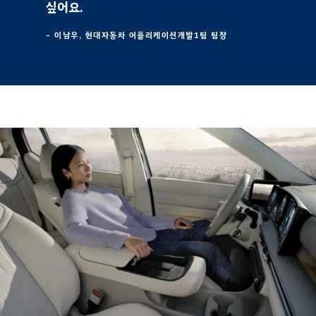
싶어요.
- 이남우, 현대자동차 어플리케이션개발1팀 팀장