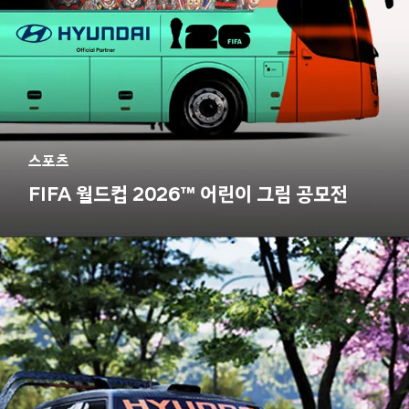
스포츠
FIFA 월드컵 2026™ 어린이 그림 공모전