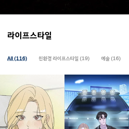
라이프스타일
All (116)
친환경 라이프스타일 (19)
예술 (16)