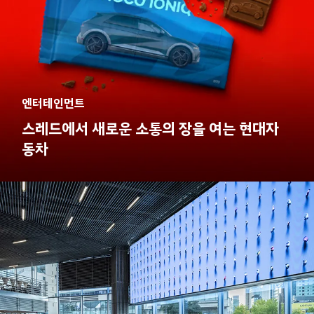
엔터테인먼트
스레드에서 새로운 소통의 장을 여는 현대자
동차