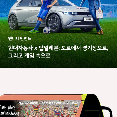
엔터테인먼트
현대자동차 x 탑일레븐: 도로에서 경기장으로,
그리고 게임 속으로