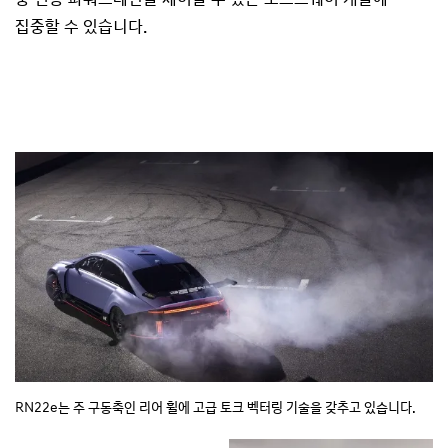
집중할 수 있습니다.
RN22e는 주 구동축인 리어 휠에 고급 토크 벡터링 기술을 갖추고 있습니다.