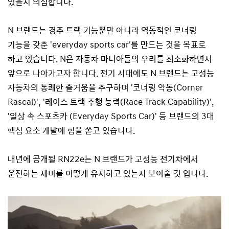
있을지 의심합니다.
N 브랜드는 경주 트랙 기능뿐만 아니라 역동적인 코너링
기능을 갖춘 'everyday sports car'를 만드는 것을 목표로
하고 있습니다. N은 자동차 마니아들의 우려를 최소화하면서
앞으로 나아가고자 합니다. 전기 시대에도 N 브랜드는 고성능
자동차의 통쾌한 즐거움을 추구하며 '코너링 악동(Corner
Rascal)', '레이스 트랙 주행 능력(Race Track Capability)',
'일상 속 스포츠카 (Everyday Sports Car)' 등 브랜드의 3대
핵심 요소 개발에 힘을 쏟고 있습니다.
내년에 공개될 RN22e는 N 브랜드가 고성능 전기차에서
운전하는 재미를 어떻게 유지하고 있는지 보여줄 것 입니다.