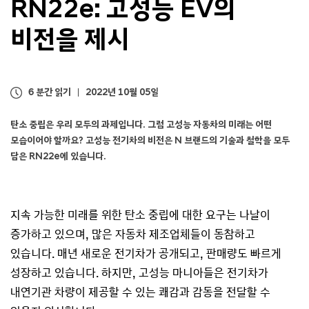
RN22e: 고성능 EV의
비전을 제시
6 분간 읽기
2022년 10월 05일
탄소 중립은 우리 모두의 과제입니다. 그럼 고성능 자동차의 미래는 어떤
모습이어야 할까요? 고성능 전기차의 비전은 N 브랜드의 기술과 철학을 모두
담은 RN22e에 있습니다.
지속 가능한 미래를 위한 탄소 중립에 대한 요구는 나날이
증가하고 있으며, 많은 자동차 제조업체들이 동참하고
있습니다. 매년 새로운 전기차가 공개되고, 판매량도 빠르게
성장하고 있습니다. 하지만, 고성능 마니아들은 전기차가
내연기관 차량이 제공할 수 있는 쾌감과 감동을 전달할 수