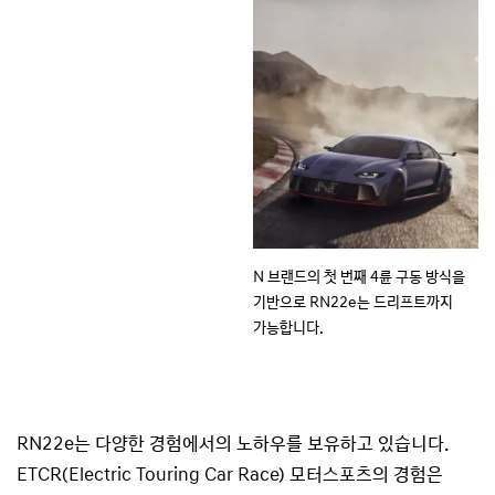
N 브랜드의 첫 번째 4륜 구동 방식을
기반으로 RN22e는 드리프트까지
가능합니다.
RN22e는 다양한 경험에서의 노하우를 보유하고 있습니다.
ETCR(Electric Touring Car Race) 모터스포츠의 경험은