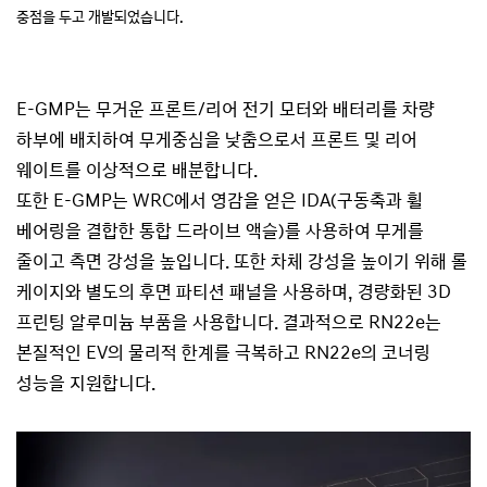
중점을 두고 개발되었습니다.
E-GMP는 무거운 프론트/리어 전기 모터와 배터리를 차량
하부에 배치하여 무게중심을 낮춤으로서 프론트 및 리어
웨이트를 이상적으로 배분합니다.
또한 E-GMP는 WRC에서 영감을 얻은 IDA(구동축과 휠
베어링을 결합한 통합 드라이브 액슬)를 사용하여 무게를
줄이고 측면 강성을 높입니다. 또한 차체 강성을 높이기 위해 롤
케이지와 별도의 후면 파티션 패널을 사용하며, 경량화된 3D
프린팅 알루미늄 부품을 사용합니다. 결과적으로 RN22e는
본질적인 EV의 물리적 한계를 극복하고 RN22e의 코너링
성능을 지원합니다.