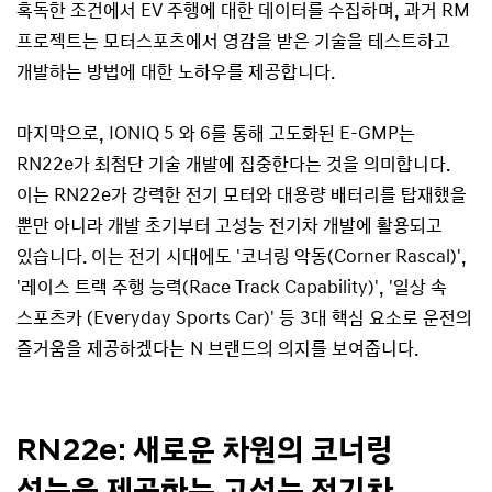
혹독한 조건에서 EV 주행에 대한 데이터를 수집하며, 과거 RM
프로젝트는 모터스포츠에서 영감을 받은 기술을 테스트하고
개발하는 방법에 대한 노하우를 제공합니다.
마지막으로, IONIQ 5 와 6를 통해 고도화된 E-GMP는
RN22e가 최첨단 기술 개발에 집중한다는 것을 의미합니다.
이는 RN22e가 강력한 전기 모터와 대용량 배터리를 탑재했을
뿐만 아니라 개발 초기부터 고성능 전기차 개발에 활용되고
있습니다. 이는 전기 시대에도 '코너링 악동(Corner Rascal)',
'레이스 트랙 주행 능력(Race Track Capability)', '일상 속
스포츠카 (Everyday Sports Car)' 등 3대 핵심 요소로 운전의
즐거움을 제공하겠다는 N 브랜드의 의지를 보여줍니다.
RN22e: 새로운 차원의 코너링
성능을 제공하는 고성능 전기차