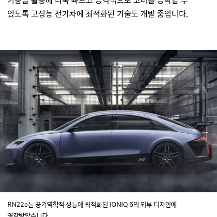
기능을 활용해 더욱 빠르고 공격적으로 코너를 공략할 수
있도록 고성능 전기차에 최적화된 기술도 개발 중입니다.
RN22e는 공기역학적 성능에 최적화된 IONIQ 6의 외부 디자인에
영감받았습니다.