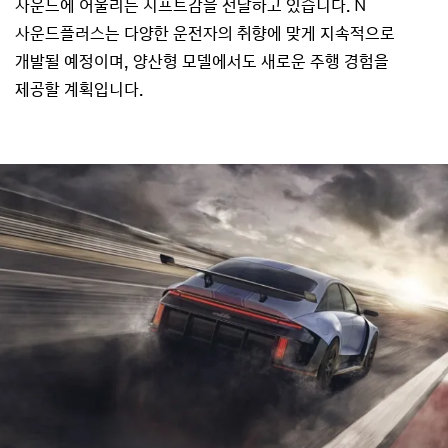
사운드에 어울리는 시프트감을 전달하고 있습니다. N
사운드플러스는 다양한 운전자의 취향에 맞게 지속적으로
개발될 예정이며, 양산형 모델에서도 새로운 주행 경험을
제공할 계획입니다.