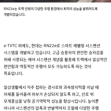
RN22e는 트랙 안팎의 다양한 주행 환경에서 최적의 성능을 발휘하도록
개발되었습니다.
e-TVTC 외에도, 현대는 RN22e로 스마트 레벨링 서스펜션
시스템을 개발하고 있습니다. 고급 승용차의 편안한 승차감을
위해 사용되는 에어 서스펜션 개념을 활용해 트랙에서 일상적인
편안함과 역동적인 주행이 모두 가능하도록 하는 것이
목표입니다.
일상생활에서 자주 접하는 경사로와 과속방지턱을 지날 때
차체를 들어올려 하부가 손상되지 않도록 하고, 선로 위
무게중심을 낮춰 공기역학적 성능을 향상시킵니다. 높이뿐
아니라 서스펜션의 압축과 반발력까지 조절해 다양한 주행