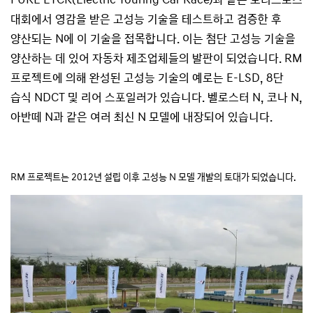
대회에서 영감을 받은 고성능 기술을 테스트하고 검증한 후
양산되는 N에 이 기술을 접목합니다. 이는 첨단 고성능 기술을
양산하는 데 있어 자동차 제조업체들의 발판이 되었습니다. RM
프로젝트에 의해 완성된 고성능 기술의 예로는 E-LSD, 8단
습식 NDCT 및 리어 스포일러가 있습니다. 벨로스터 N, 코나 N,
아반떼 N과 같은 여러 최신 N 모델에 내장되어 있습니다.
RM 프로젝트는 2012년 설립 이후 고성능 N 모델 개발의 토대가 되었습니다.