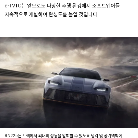
e-TVTC는 앞으로도 다양한 주행 환경에서 소프트웨어를
지속적으로 개발하여 완성도를 높일 것입니다.
RN22e는 트랙에서 최대의 성능을 발휘할 수 있도록 냉각 및 공기역학에