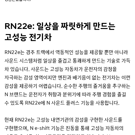
RN22e: 일상을 짜릿하게 만드는
고성능 전기차
RN22e는 경주 트랙에서 역동적인 성능을 제공할 뿐만 아니라
사운드 시스템처럼 일상을 즐겁고 통쾌하게 만드는 기술로 가득
차 있습니다. 사운드는 고성능 자동차가 운전자의 감정을
자극하는 감성 영역이지만 엔진과 배기음이 없는 전기차는 이런
감성을 제공하기 어렵습니다. 순수한 주행의 즐거움을 추구하는
N 브랜드는 운전자가 취향과 분위기에 따라 주행 경험을 즐길
수 있도록 RN22e에 N 사운드 플러스 기능을 사용합니다.
현재 RN22e는 고성능 내연기관의 감성을 구현한 사운드를
구현했으며, N e-shift 기능은 진동을 통해 고성능 자동차의