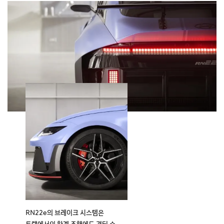
RN22e의 브레이크 시스템은