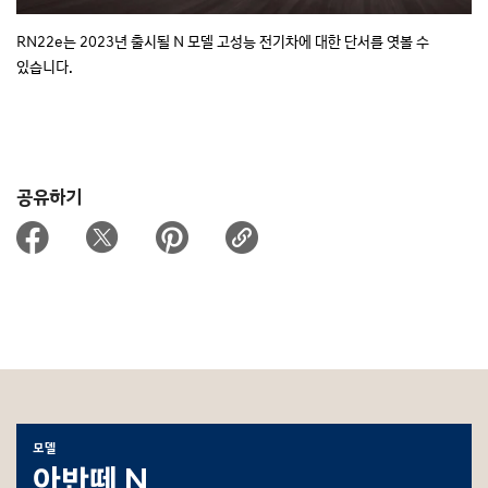
RN22e는 2023년 출시될 N 모델 고성능 전기차에 대한 단서를 엿볼 수
있습니다.
공유하기
모델
아반떼 N