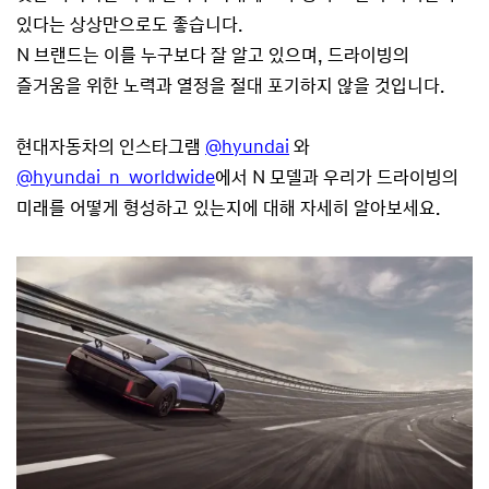
있다는 상상만으로도 좋습니다.
N 브랜드는 이를 누구보다 잘 알고 있으며, 드라이빙의
즐거움을 위한 노력과 열정을 절대 포기하지 않을 것입니다.
현대자동차의 인스타그램
@hyundai
와
@hyundai_n_worldwide
에서 N 모델과 우리가 드라이빙의
미래를 어떻게 형성하고 있는지에 대해 자세히 알아보세요.