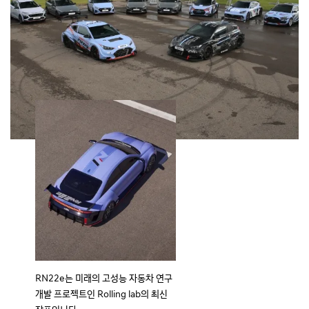
RN22e는 미래의 고성능 자동차 연구
개발 프로젝트인 Rolling lab의 최신