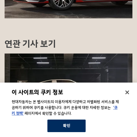
연관 기사 보기
이 사이트의 쿠키 정보
현대자동차는 본 웹사이트의 이용자에게 다양하고 차별화된 서비스를 제
공하기 위하여 쿠키를 사용합니다. 쿠키 운용에 대한 자세한 정보는
'쿠
키 정책'
페이지에서 확인할 수 있습니다.
고성능 N
N Vision 74: 현대자동차 고성능 브랜드 N의 미래를 구현하는 모델
확인