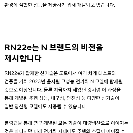
환경에 적합한 성능을 제공하기 위해 개발되고 있습니다.
RN22e는 N 브랜드의 비전을
제시합니다
RN22e가 탑재한 신기술은 도로에서 여러 차례 테스트와
검증을 거쳐 2023년 출시될 고성능 전기차 N 모델에 탑재될
것으로 예상됩니다. 물론 지금까지 해왔던 것처럼 이 과정을
통해 개발된 주행 성능, 내구성, 안전성 등 다양한 신기술이
일반 양산형 모델에도 사용될 수 있습니다.
롤링랩을 통해 연구·개발된 모든 기술이 대량생산으로 이어지는
것은 아니지만 미래 전기차 시대에도 주행의 스릴이 이어질 수