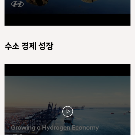
수소 경제 성장