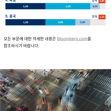
모든 부문에 대한 자세한 내용은
Bloomberg.com
을
참조하시기 바랍니다.