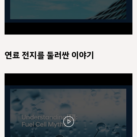
연료 전지를 둘러싼 이야기