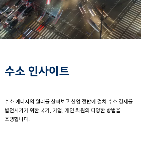
수소 인사이트
수소 에너지의 원리를 살펴보고 산업 전반에 걸쳐 수소 경제를
발전시키기 위한 국가, 기업, 개인 차원의 다양한 방법을
조명합니다.