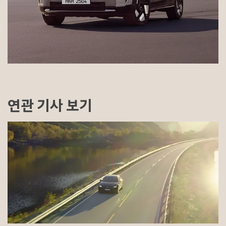
연관 기사 보기