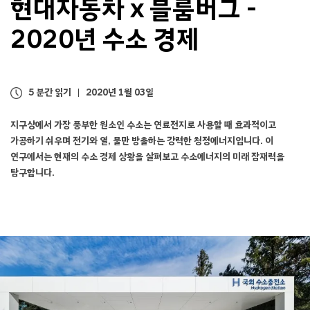
현대자동차 x 블룸버그 -
2020년 수소 경제
5 분간 읽기
2020년 1월 03일
지구상에서 가장 풍부한 원소인 수소는 연료전지로 사용할 때 효과적이고
가공하기 쉬우며 전기와 열, 물만 방출하는 강력한 청정에너지입니다. 이
연구에서는 현재의 수소 경제 상황을 살펴보고 수소에너지의 미래 잠재력을
탐구합니다.