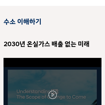
수소 이해하기
2030년 온실가스 배출 없는 미래