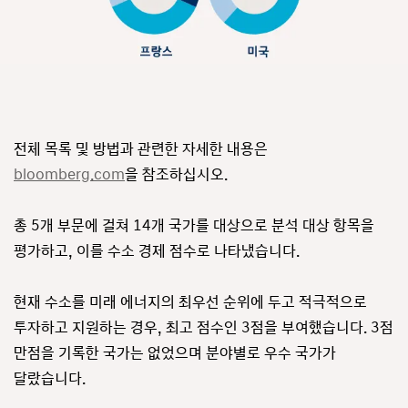
전체 목록 및 방법과 관련한 자세한 내용은
bloomberg.com
을 참조하십시오.
총 5개 부문에 걸쳐 14개 국가를 대상으로 분석 대상 항목을
평가하고, 이를 수소 경제 점수로 나타냈습니다.
현재 수소를 미래 에너지의 최우선 순위에 두고 적극적으로
투자하고 지원하는 경우, 최고 점수인 3점을 부여했습니다. 3점
만점을 기록한 국가는 없었으며 분야별로 우수 국가가
달랐습니다.