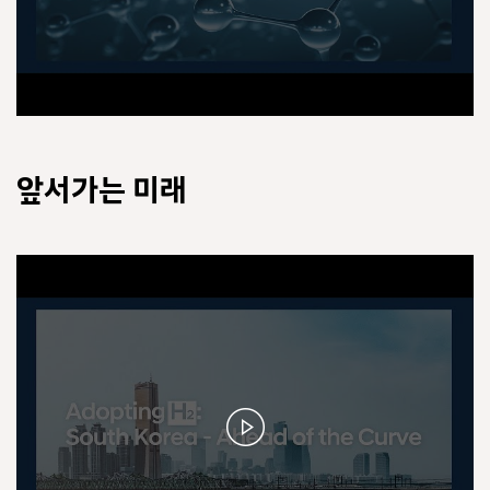
앞서가는 미래