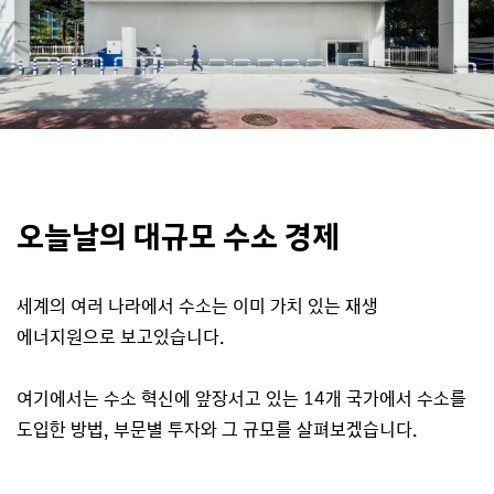
오늘날의 대규모 수소 경제
세계의 여러 나라에서 수소는 이미 가치 있는 재생
에너지원으로 보고있습니다.
여기에서는 수소 혁신에 앞장서고 있는 14개 국가에서 수소를
도입한 방법, 부문별 투자와 그 규모를 살펴보겠습니다.