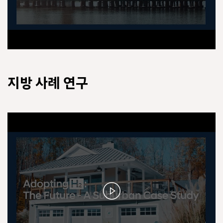
지방 사례 연구