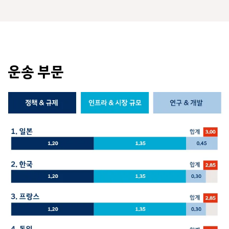
운송 부문