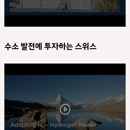
수소 발전에 투자하는 스위스