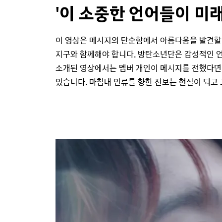
'이 소중한 언어들이 미
이 영상은 메시지의 단순함에서 아름다움을 발견할 수
지구와 함께해야 합니다. 방탄소년단은 감성적인 언
소개된 영상에서는 멤버 개인이 메시지를 전했다면
있습니다. 마침내 인류를 향한 진보는 현실이 되고