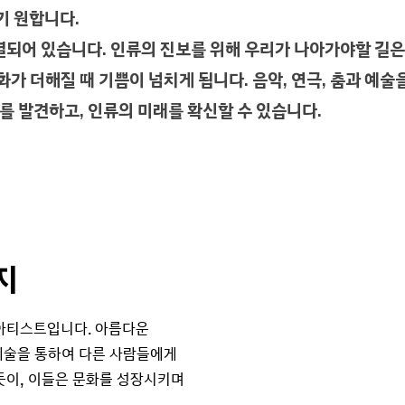
기 원합니다.
되어 있습니다. 인류의 진보를 위해 우리가 나아가야할 길은
가 더해질 때 기쁨이 넘치게 됩니다. 음악, 연극, 춤과 예술
를 발견하고, 인류의 미래를 확신할 수 있습니다.
지
 아티스트입니다. 아름다운
예술을 통하여 다른 사람들에게
듯이, 이들은 문화를 성장시키며