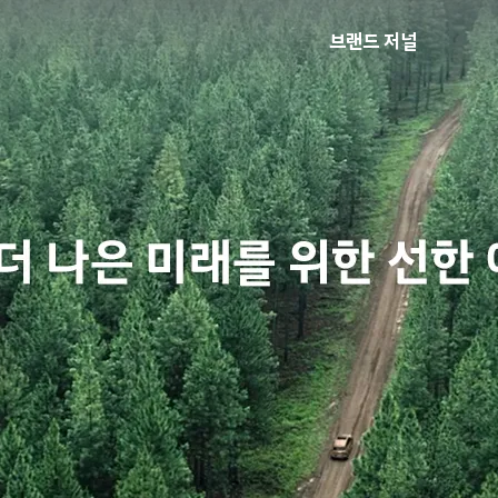
브랜드 저널