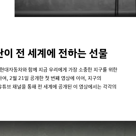
이 전 세계에 전하는 선물
현대자동차와 함께 지금 우리에게 가장 소중한 지구를 위한
여, 2월 21일 공개한 첫 번째 영상에 이어, 지구의
유튜브 채널을 통해 전 세계에 공개된 이 영상에서는 각각의