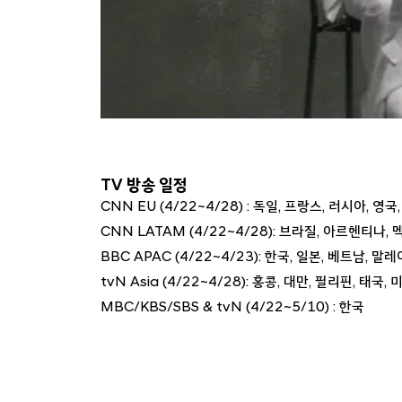
TV 방송 일정
CNN EU (4/22~4/28) : 독일, 프랑스, 러시아, 
CNN LATAM (4/22~4/28): 브라질, 아르헨티나,
BBC APAC (4/22~4/23): 한국, 일본, 베트남, 
tvN Asia (4/22~4/28): 홍콩, 대만, 필리핀, 
MBC/KBS/SBS & tvN (4/22~5/10) : 한국