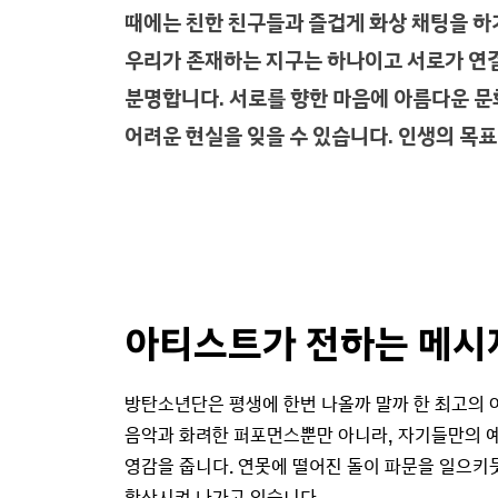
때에는 친한 친구들과 즐겁게 화상 채팅을 하
우리가 존재하는 지구는 하나이고 서로가 연결
분명합니다. 서로를 향한 마음에 아름다운 문화
어려운 현실을 잊을 수 있습니다. 인생의 목표
아티스트가 전하는 메시
방탄소년단은 평생에 한번 나올까 말까 한 최고의
음악과 화려한 퍼포먼스뿐만 아니라, 자기들만의 
영감을 줍니다. 연못에 떨어진 돌이 파문을 일으키
확산시켜 나가고 있습니다.