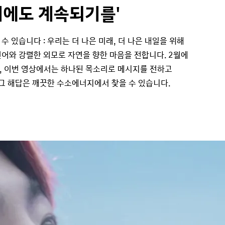
래에도 계속되기를'
 있습니다 : 우리는 더 나은 미래, 더 나은 내일을 위해
어와 강렬한 외모로 자연을 향한 마음을 전합니다. 2월에
, 이번 영상에서는 하나된 목소리로 메시지를 전하고
 그 해답은 깨끗한 수소에너지에서 찾을 수 있습니다.