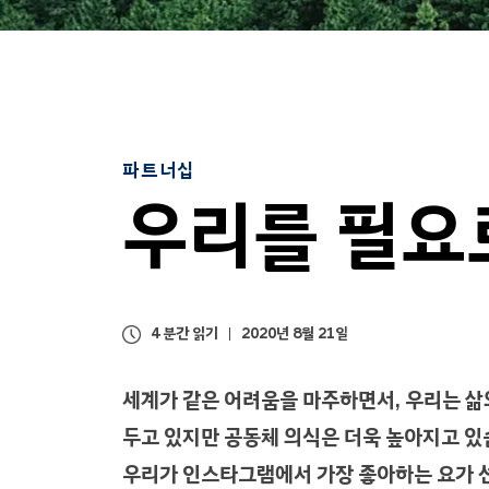
파트너십
우리를 필요
4 분간 읽기
2020년 8월 21일
세계가 같은 어려움을 마주하면서, 우리는 삶
두고 있지만 공동체 의식은 더욱 높아지고 있
우리가 인스타그램에서 가장 좋아하는 요가 