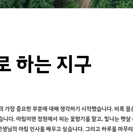
로 하는 지구
의 가장 중요한 부분에 대해 생각하기 시작했습니다. 비록 몸
습니다. 아침이면 정원에서 피는 꽃향기를 맡고, 빛나는 햇살
선생님의 아침 인사를 배우고 싶습니다. 그리고 하루를 마무