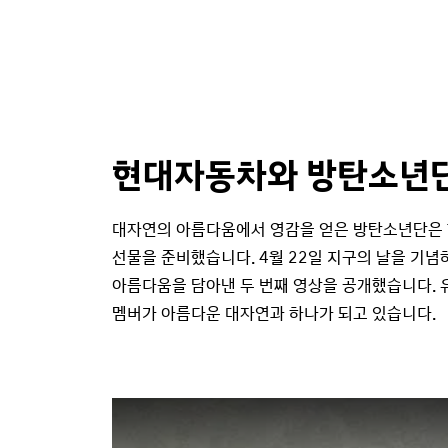
현대자동차와 방탄소년단
대자연의 아름다움에서 영감을 얻은 방탄소년단은 
선물을 준비했습니다. 4월 22일 지구의 날을 기념하
아름다움을 담아낸 두 번째 영상을 공개했습니다. 
멤버가 아름다운 대자연과 하나가 되고 있습니다.