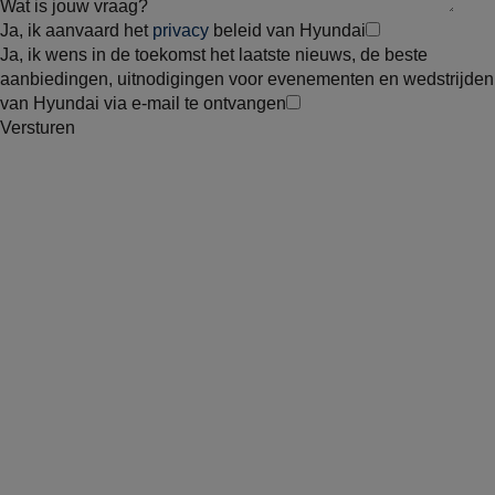
Wat is jouw vraag?
Ja, ik aanvaard het
privacy
beleid van Hyundai
Ja, ik wens in de toekomst het laatste nieuws, de beste
aanbiedingen, uitnodigingen voor evenementen en wedstrijden
van Hyundai via e-mail te ontvangen
Versturen