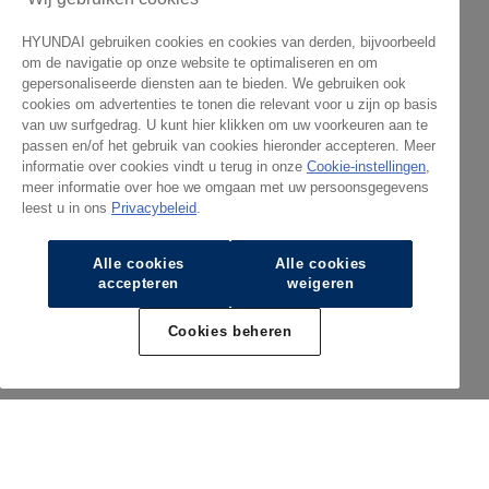
HYUNDAI gebruiken cookies en cookies van derden, bijvoorbeeld
om de navigatie op onze website te optimaliseren en om
gepersonaliseerde diensten aan te bieden. We gebruiken ook
cookies om advertenties te tonen die relevant voor u zijn op basis
van uw surfgedrag. U kunt hier klikken om uw voorkeuren aan te
passen en/of het gebruik van cookies hieronder accepteren. Meer
informatie over cookies vindt u terug in onze
Cookie-instellingen
,
meer informatie over hoe we omgaan met uw persoonsgegevens
leest u in ons
Privacybeleid
.
Alle cookies
Alle cookies
accepteren
weigeren
Cookies beheren