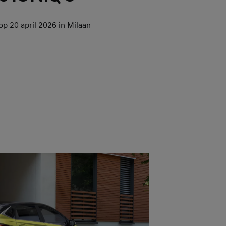
p 20 april 2026 in Milaan