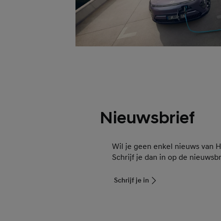
Nieuwsbrief
Wil je geen enkel nieuws van 
Schrijf je dan in op de nieuwsbr
Schrijf je in