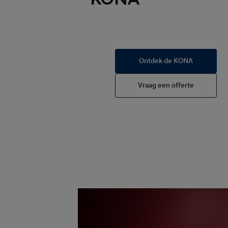
Ontdek de KONA
Vraag een offerte