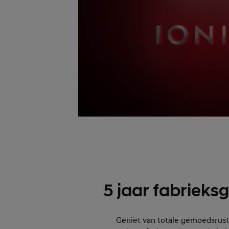
5 jaar fabrieks
Geniet van totale gemoedsrust