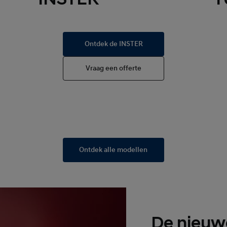
Ontdek de INSTER
Vraag een offerte
Ontdek alle modellen
De nieuw