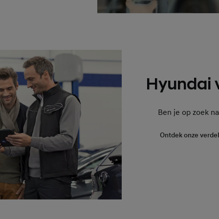
Hyundai 
Ben je op zoek na
Ontdek onze verdel