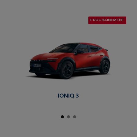
PROCHAINEMENT
IONIQ 3