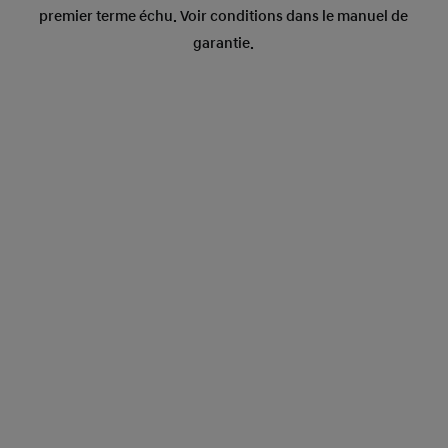
premier terme échu. Voir conditions dans le manuel de
garantie.