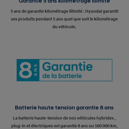
Garantie 5 ans kilométrage illimité
5 ans de garantie kilométrage illimité : Hyundai garantit
ses produits pendant 5 ans quel que soit le kilométrage
du véhicule.
Batterie haute tension garantie 8 ans
La batterie haute-tension de nos véhicules hybrides ,
plug-in et électriques est garantie 8 ans ou 160 000 km,