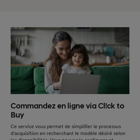
Commandez en ligne via Cl!ck to
Buy
Ce service vous permet de simplifier le processus
d'acquisition en recherchant le modèle désiré selon