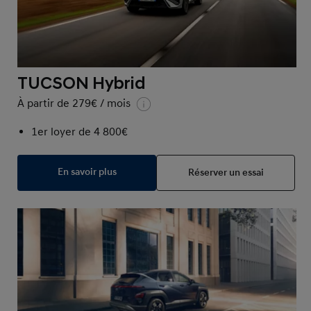
TUCSON Hybrid
À partir de 279€ / mois
1er loyer de 4 800€
En savoir plus
Réserver un essai