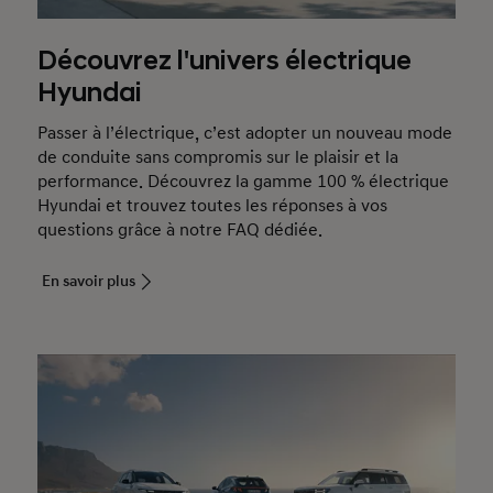
Découvrez l'univers électrique
Hyundai
Passer à l’électrique, c’est adopter un nouveau mode
de conduite sans compromis sur le plaisir et la
performance. Découvrez la gamme 100 % électrique
Hyundai et trouvez toutes les réponses à vos
questions grâce à notre FAQ dédiée.
En savoir plus