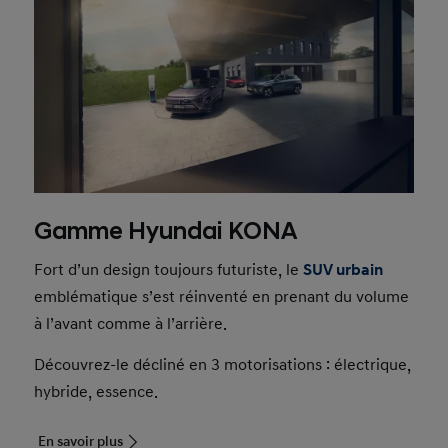
Gamme Hyundai KONA
Fort d’un design toujours futuriste, le
SUV urbain
emblématique s’est réinventé en prenant du volume
à l’avant comme à l’arrière.
Découvrez-le décliné en 3 motorisations : électrique,
hybride, essence.
En savoir plus