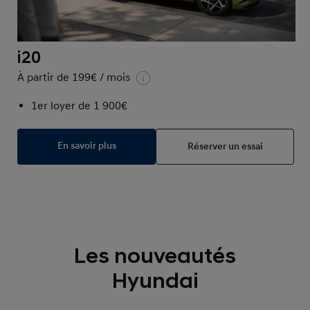
i20
À partir de 199€ / mois
1er loyer de 1 900€
En savoir plus
Réserver un essai
Les nouveautés
Hyundai