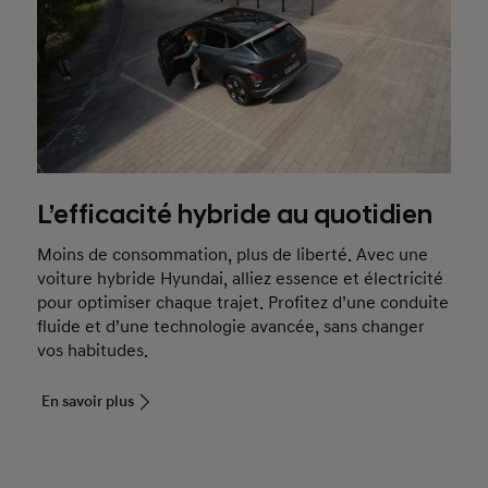
L’efficacité hybride au quotidien
Moins de consommation, plus de liberté. Avec une
voiture hybride Hyundai, alliez essence et électricité
pour optimiser chaque trajet. Profitez d’une conduite
fluide et d’une technologie avancée, sans changer
vos habitudes.
En savoir plus