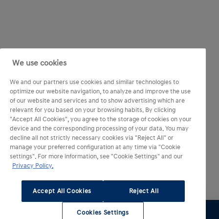
We use cookies
We and our partners use cookies and similar technologies to
optimize our website navigation, to analyze and improve the use
of our website and services and to show advertising which are
relevant for you based on your browsing habits. By clicking
"Accept All Cookies", you agree to the storage of cookies on your
device and the corresponding processing of your data. You may
decline all not strictly necessary cookies via "Reject All" or
manage your preferred configuration at any time via "Cookie
settings". For more information, see "Cookie Settings" and our
Privacy Policy.
Accept All Cookies
Reject All
Cookies Settings