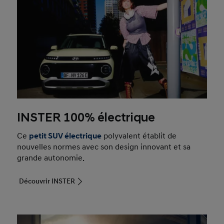
INSTER 100% électrique
Ce
petit SUV électrique
polyvalent établit de
nouvelles normes avec son design innovant et sa
grande autonomie.
Découvrir INSTER