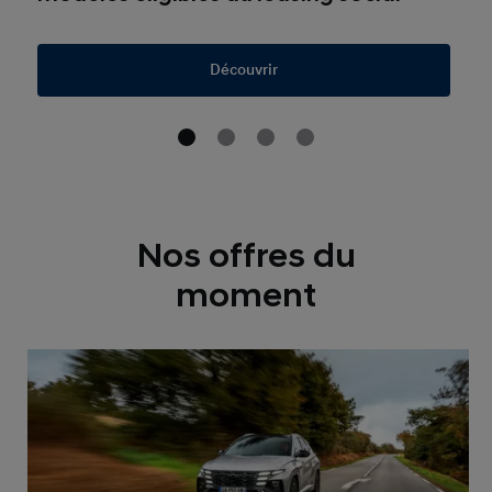
Découvrir
Nos offres du
moment