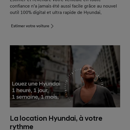
confiance n’a jamais été aussi facile grâce au nouvel
outil 100% digital et ultra rapide de Hyundai.
Estimer votre voiture
La location Hyundai, à votre
rythme