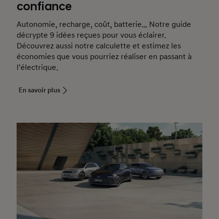
confiance
Autonomie, recharge, coût, batterie… Notre guide
décrypte 9 idées reçues pour vous éclairer.
Découvrez aussi notre calculette et estimez les
économies que vous pourriez réaliser en passant à
l’électrique.
En savoir plus