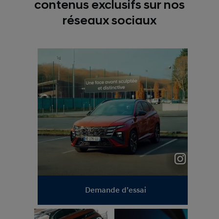
contenus exclusifs sur nos
réseaux sociaux
@hyundaifrance
Demande d’essai