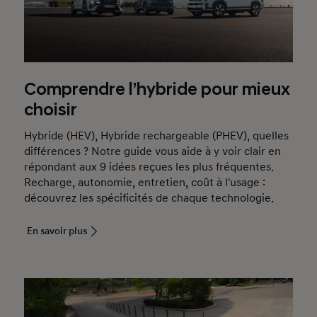
Comprendre l’hybride pour mieux
choisir
Hybride (HEV), Hybride rechargeable (PHEV), quelles
différences
? Notre guide vous aide à y voir clair en
répondant aux 9 idées reçues les plus fréquentes.
Recharge, autonomie, entretien, coût à l'usage
:
découvrez les spécificités de chaque technologie.
En savoir plus