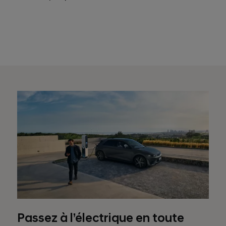
Passez à l’électrique en toute