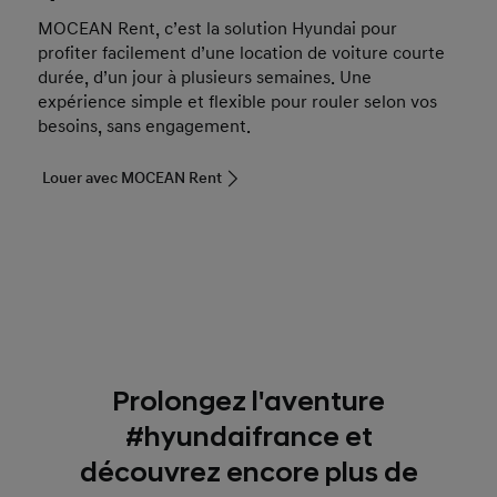
MOCEAN Rent, c’est la solution Hyundai pour
profiter facilement d’une location de voiture courte
durée, d’un jour à plusieurs semaines. Une
expérience simple et flexible pour rouler selon vos
besoins, sans engagement.
Louer avec MOCEAN Rent
Prolongez l'aventure
#hyundaifrance et
découvrez encore plus de