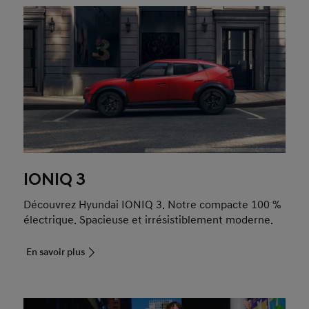
IONIQ 3
Découvrez Hyundai IONIQ
3. Notre compacte 100
%
électrique. Spacieuse et irrésistiblement moderne.
En savoir plus