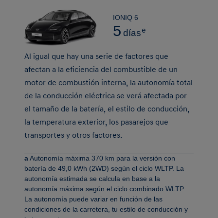
IONIQ 6
5
e
días
Al igual que hay una serie de factores que
afectan a la eficiencia del combustible de un
motor de combustión interna, la autonomía total
de la conducción eléctrica se verá afectada por
el tamaño de la batería, el estilo de conducción,
la temperatura exterior, los pasarejos que
transportes y otros factores.
a
Autonomía máxima 370 km para la versión con
batería de 49,0 kWh (2WD) según el ciclo WLTP. La
autonomía estimada se calcula en base a la
autonomía máxima según el ciclo combinado WLTP.
La autonomía puede variar en función de las
condiciones de la carretera, tu estilo de conducción y