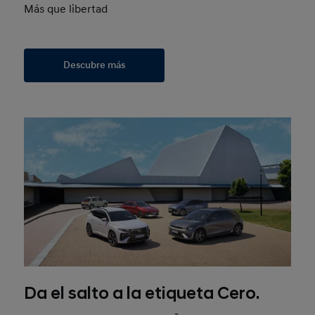
Más que libertad
Descubre más
Da el salto a la etiqueta Cero.