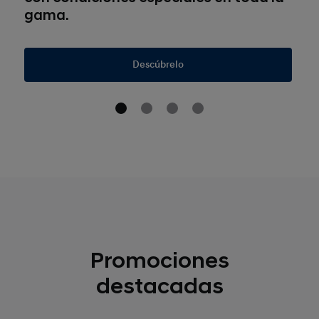
gama.
Descúbrelo
Promociones
destacadas