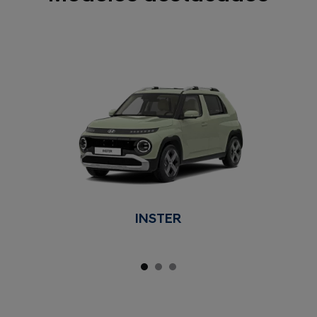
INSTER