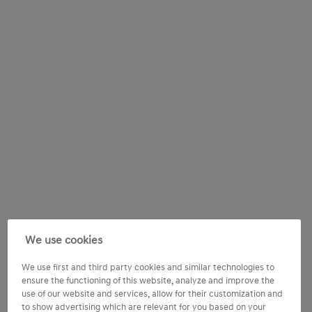
We use cookies
We use first and third party cookies and similar technologies to
ensure the functioning of this website, analyze and improve the
use of our website and services, allow for their customization and
to show advertising which are relevant for you based on your