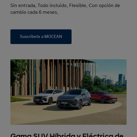
Sin entrada. Todo incluido. Flexible. Con opción de
cambio cada 6 meses.
Suscríbete a MOCEAN
Gama SUV Híbrida y Eléctrica de