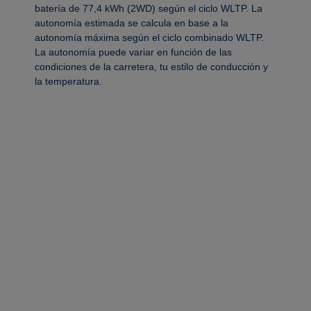
batería de 77,4 kWh (2WD) según el ciclo WLTP. La
autonomía estimada se calcula en base a la
autonomía máxima según el ciclo combinado WLTP.
La autonomía puede variar en función de las
condiciones de la carretera, tu estilo de conducción y
la temperatura.