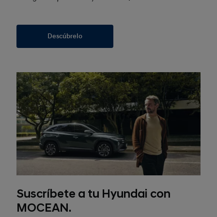
Descúbrelo
Suscríbete a tu Hyundai con
MOCEAN.