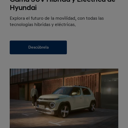
Hyundai
Explora el futuro de la movilidad, con todas las
tecnologías híbridas y eléctricas.
Descúbrela