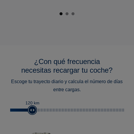
¿Con qué frecuencia
necesitas recargar tu coche?
Escoge tu trayecto diario y calcula el número de días
entre cargas.
120 km