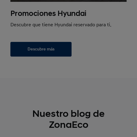
Promociones Hyundai
Descubre que tiene Hyundai reservado para ti.
Descubre más
Nuestro blog de
ZonaEco