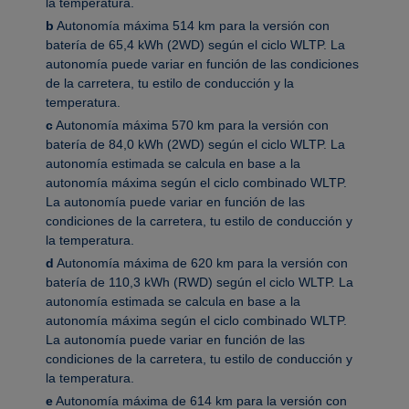
la temperatura.
b
Autonomía máxima 514 km para la versión con
batería de 65,4 kWh (2WD) según el ciclo WLTP. La
autonomía puede variar en función de las condiciones
de la carretera, tu estilo de conducción y la
temperatura.
c
Autonomía máxima 570 km para la versión con
batería de 84,0 kWh (2WD) según el ciclo WLTP. La
autonomía estimada se calcula en base a la
autonomía máxima según el ciclo combinado WLTP.
La autonomía puede variar en función de las
condiciones de la carretera, tu estilo de conducción y
la temperatura.
d
Autonomía máxima de 620 km para la versión con
batería de 110,3 kWh (RWD) según el ciclo WLTP. La
autonomía estimada se calcula en base a la
autonomía máxima según el ciclo combinado WLTP.
La autonomía puede variar en función de las
condiciones de la carretera, tu estilo de conducción y
la temperatura.
e
Autonomía máxima de 614 km para la versión con