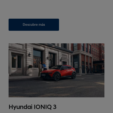
Descubre más
Hyundai IONIQ 3