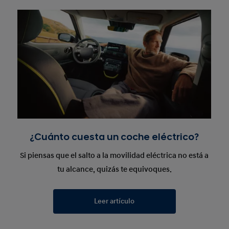
¿Cuánto cuesta un coche eléctrico?
Si piensas que el salto a la movilidad eléctrica no está a
tu alcance, quizás te equivoques.
Leer artículo