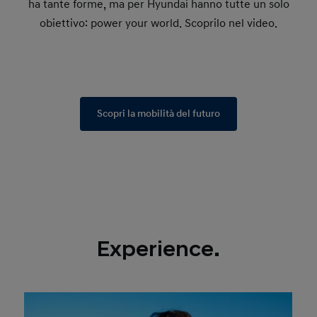
ha tante forme, ma per Hyundai hanno tutte un solo
obiettivo: power your world. Scoprilo nel video.
Scopri la mobilità del futuro
Experience.