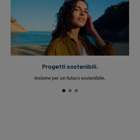
Progetti sostenibili.
Insieme per un futuro sostenibile.