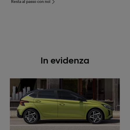
Resta al passo con noi
In evidenza