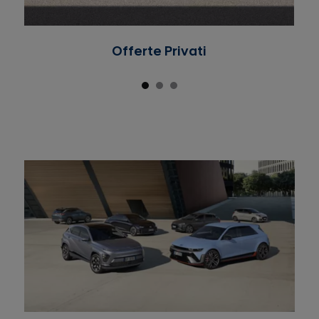
Offerte Privati