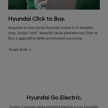
Hyundai Cl!ck to Buy.
Acquista la tua nuova Hyundai online in 6 semplici
step. Scopri tutti i benefici della piattaforma Cl!ck to
Buy e approfitta delle promozioni esclusive.
Scopri di più
Hyundai Go Electric.
Scopri il mondo della mobilità elettrica con Hyundai.