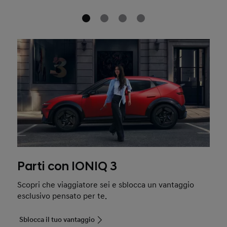
Parti con IONIQ 3
Scopri che viaggiatore sei e sblocca un vantaggio
esclusivo pensato per te.
Sblocca il tuo vantaggio