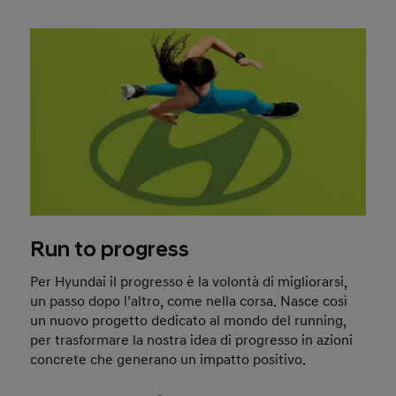
Run to progress
Per Hyundai il progresso è la volontà di migliorarsi,
un passo dopo l’altro, come nella corsa. Nasce così
un nuovo progetto dedicato al mondo del running,
per trasformare la nostra idea di progresso in azioni
concrete che generano un impatto positivo.