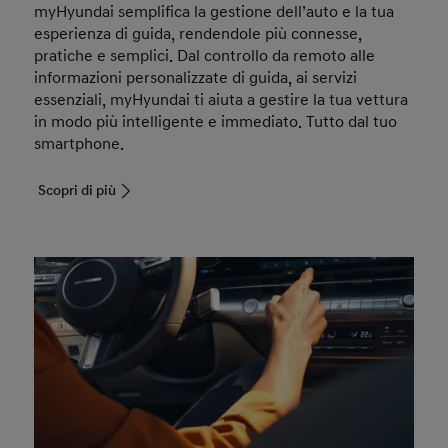
myHyundai semplifica la gestione dell’auto e la tua
esperienza di guida, rendendole più connesse,
pratiche e semplici. Dal controllo da remoto alle
informazioni personalizzate di guida, ai servizi
essenziali, myHyundai ti aiuta a gestire la tua vettura
in modo più intelligente e immediato. Tutto dal tuo
smartphone.
Scopri di più