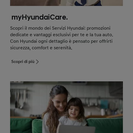
myHyundaiCare.
Scopri il mondo dei Servizi Hyundai: promozioni
dedicate e vantaggi esclusivi per te e la tua auto.
Con Hyundai ogni dettaglio è pensato per offrirti
sicurezza, comfort e serenità.
Scopri di più