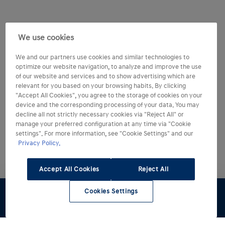
We use cookies
We and our partners use cookies and similar technologies to
optimize our website navigation, to analyze and improve the use
of our website and services and to show advertising which are
relevant for you based on your browsing habits. By clicking
"Accept All Cookies", you agree to the storage of cookies on your
device and the corresponding processing of your data. You may
decline all not strictly necessary cookies via "Reject All" or
manage your preferred configuration at any time via "Cookie
settings". For more information, see "Cookie Settings" and our
Privacy Policy.
Accept All Cookies
Reject All
Cookies Settings
Stock
Preventivo
Configuratore
Rete Hyundai
Contattaci