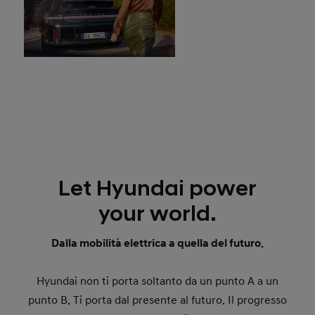
Let Hyundai power
your world.
Dalla mobilità elettrica a quella del futuro.
Hyundai non ti porta soltanto da un punto A a un
punto B. Ti porta dal presente al futuro. Il progresso