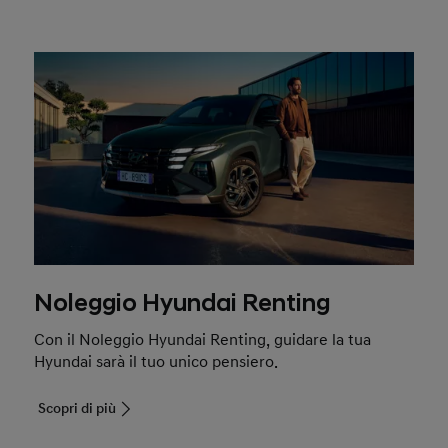
Noleggio Hyundai Renting
Con il Noleggio Hyundai Renting, guidare la tua
Hyundai sarà il tuo unico pensiero.
Scopri di più