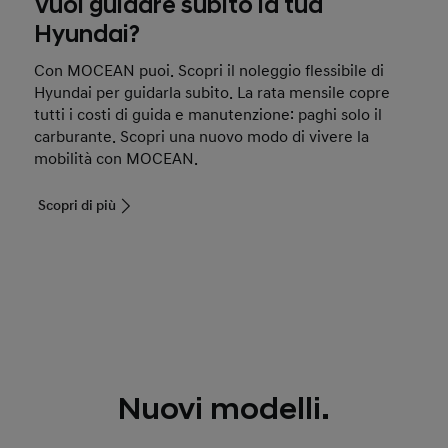
Vuoi guidare subito la tua
Hyundai?
Con MOCEAN puoi. Scopri il noleggio flessibile di
Hyundai per guidarla subito. La rata mensile copre
tutti i costi di guida e manutenzione: paghi solo il
carburante. Scopri una nuovo modo di vivere la
mobilità con MOCEAN.
Scopri di più
Nuovi modelli.