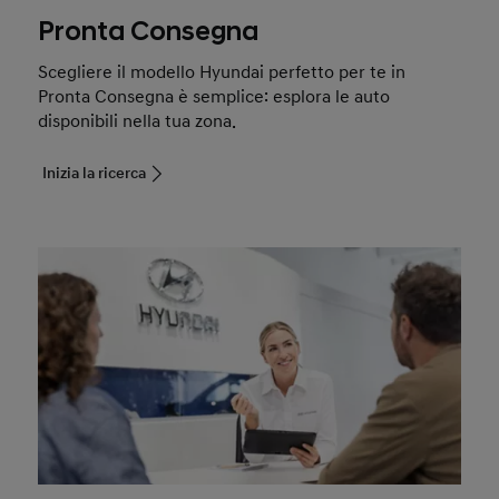
Pronta Consegna
Scegliere il modello Hyundai perfetto per te in
Pronta Consegna è semplice: esplora le auto
disponibili nella tua zona.
Inizia la ricerca