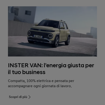
INSTER VAN: l’energia giusta per
il tuo business
Compatta, 100% elettrica e pensata per
accompagnare ogni giornata di lavoro.
Scopri di più