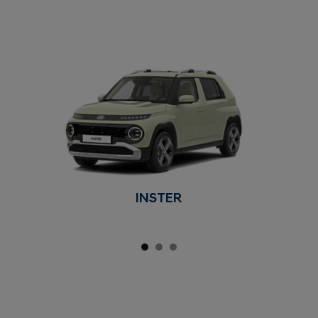
INSTER