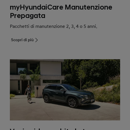
myHyundaiCare Manutenzione
Prepagata
Pacchetti di manutenzione 2, 3, 4 o 5 anni.
Scopri di più