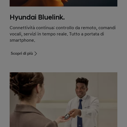
Hyundai Bluelink.
Connettività continua: controllo da remoto, comandi
vocali, servizi in tempo reale. Tutto a portata di
smartphone.
Scopri di più