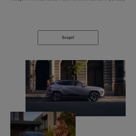
Scopri