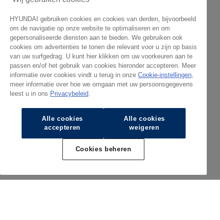
HYUNDAI gebruiken cookies en cookies van derden, bijvoorbeeld
om de navigatie op onze website te optimaliseren en om
gepersonaliseerde diensten aan te bieden. We gebruiken ook
cookies om advertenties te tonen die relevant voor u zijn op basis
van uw surfgedrag. U kunt hier klikken om uw voorkeuren aan te
passen en/of het gebruik van cookies hieronder accepteren. Meer
informatie over cookies vindt u terug in onze
Cookie-instellingen
,
meer informatie over hoe we omgaan met uw persoonsgegevens
leest u in ons
Privacybeleid
.
Alle cookies
Alle cookies
accepteren
weigeren
Cookies beheren