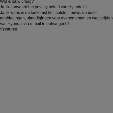
Wat is jouw vraag?
Ja, ik aanvaard het
privacy
beleid van Hyundai
Ja, ik wens in de toekomst het laatste nieuws, de beste
aanbiedingen, uitnodigingen voor evenementen en wedstrijden
van Hyundai via e-mail te ontvangen
Versturen