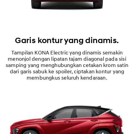
Garis kontur yang dinamis.
Tampilan KONA Electric yang dinamis semakin
menonjol dengan lipatan tajam diagonal pada sisi
samping yang menghubungkan cetakan krom satin
dari garis sabuk ke spoiler, ciptakan kontur yang
membungkus seluruh kendaraan.