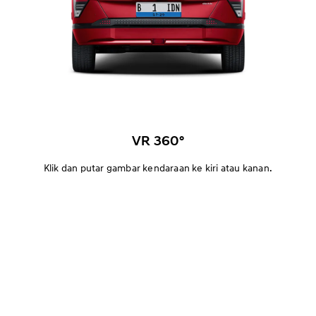
VR 360°
Klik dan putar gambar kendaraan ke kiri atau kanan.