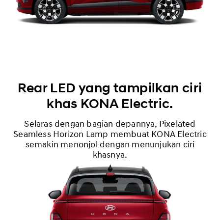
Rear LED yang tampilkan ciri
khas KONA Electric.
Selaras dengan bagian depannya, Pixelated
Seamless Horizon Lamp membuat KONA Electric
semakin menonjol dengan menunjukan ciri
khasnya.