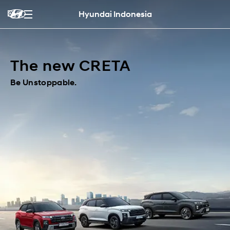
Hyundai Indonesia
The new CRETA
Be Unstoppable.