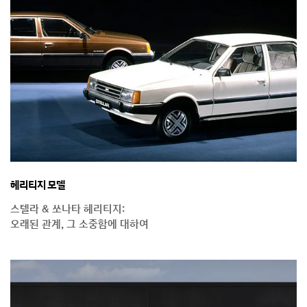
헤리티지 모델
스텔라 & 쏘나타 헤리티지:
오래된 관계, 그 소중함에 대하여