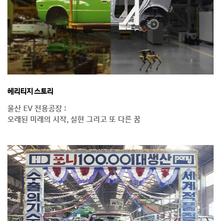
헤리티지 스토리
울산 EV 전용공장 :
오래된 미래의 시작, 실현 그리고 또 다른 꿈