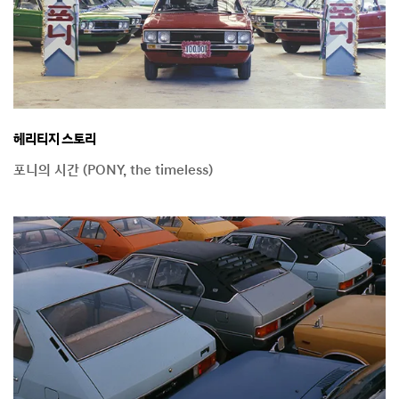
헤리티지 스토리
포니의 시간 (PONY, the timeless)