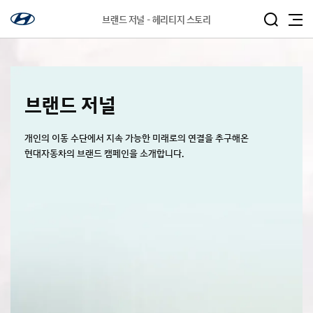
브랜드 저널 - 헤리티지 스토리
브랜드 저널
개인의 이동 수단에서 지속 가능한 미래로의 연결을 추구해온
현대자동차의 브랜드 캠페인을 소개합니다.