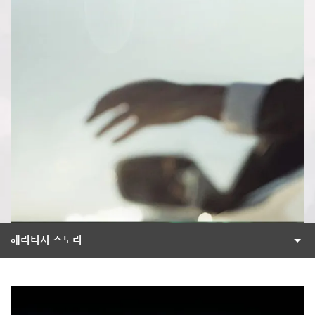
헤리티지 스토리