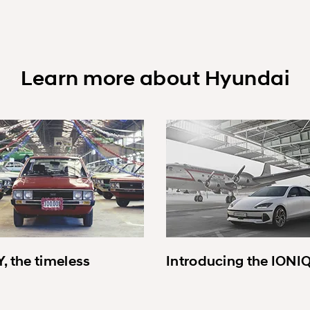
Learn more about Hyundai
, the timeless
Introducing the IONI