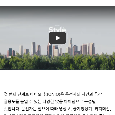
Play
첫 번째 단계로 아이오닉(IONIQ)은 운전자의 시간과 공간
활용도를 높일 수 있는 다양한 맞춤 아이템으로 구성될
것입니다. 운전자는 필요에 따라 냉장고, 공기청정기, 커피머신,