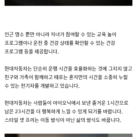
인근 명소 뿐만 아니라 자녀가 참여할 수 있는 교육 놀이
프로그램이나 운전 중 건강 상태를 확인할 수 있는 건강
프로그램 등을 제공합니다.
현대자동차는 단순히 운행 시간을 효율화하는 것에 그치지 않고
친구와 가족이 함께하고 때로는 혼자만의 시간을 소중히 누릴
수 있는 전기차를 개발하고 있습니다.
현대자동차는 사람들이 아이오닉에서 보낸 즐거운 1시간으로
남은 23시간을 더 행복하게 느낄 수 있게 되기를 바랍니다.
스타일 셋 프리는 이동 방식이 아닌 삶의 방식도 바꿉니다.