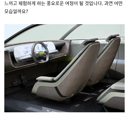
느끼고 체험하게 하는 풍요로운 여정이 될 것입니다. 과연 어떤
모습일까요?