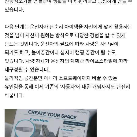
진공청소기를 연결하여 생활을 더욱 편리하고 풍성하게 만들 수
있습니다.
다음 단계는 운전자가 단순히 아이템을 자신에게 맞게 활용하는
것을 넘어 자신이 원하는 방식으로 다양한 경험을 할 수 있게
만드는 것입니다. 운전자의 필요에 따라 차량은 사무실이
되기도 하고, 놀이공간이나 심지어 캠핑 공간이 될 수도
있습니다. 차량 자체가 운전자의 계획과 라이프스타일에 따라
재구성될 수 있습니다.
물리적인 공간뿐만 아니라 소프트웨어까지 바꿀 수 있는
유연함을 통해 이제 기존의 ‘자동차’에 대한 개념까지도 완전히
바꿉니다.