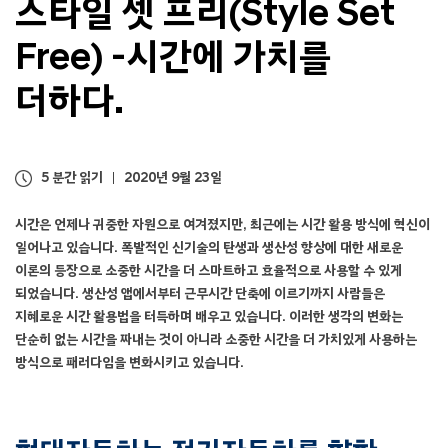
스타일 셋 프리(Style Set
Free) -
시간에 가치를
더하다.
5 분간 읽기
2020년 9월 23일
시간은 언제나 귀중한 자원으로 여겨졌지만, 최근에는 시간 활용 방식에 혁신이
일어나고 있습니다. 폭발적인 신기술의 탄생과 생산성 향상에 대한 새로운
이론의 등장으로 소중한 시간을 더 스마트하고 효율적으로 사용할 수 있게
되었습니다. 생산성 앱에서부터 근무시간 단축에 이르기까지 사람들은
지혜로운 시간 활용법을 터득하며 배우고 있습니다. 이러한 생각의 변화는
단순히 없는 시간을 짜내는 것이 아니라 소중한 시간을 더 가치있게 사용하는
방식으로 패러다임을 변화시키고 있습니다.