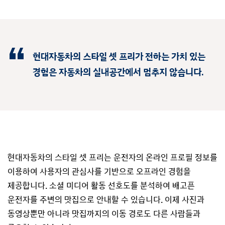
현대자동차의 스타일 셋 프리가 전하는 가치 있는
경험은
자동차의 실내공간에서 멈추지 않습니다.
현대자동차의 스타일 셋 프리는 운전자의 온라인 프로필 정보를
이용하여 사용자의 관심사를 기반으로 오프라인 경험을
제공합니다. 소셜 미디어 활동 선호도를 분석하여 배고픈
운전자를 주변의 맛집으로 안내할 수 있습니다. 이제 사진과
동영상뿐만 아니라 맛집까지의 이동 경로도 다른 사람들과