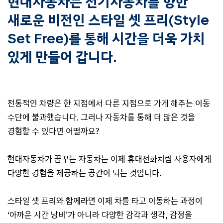
현대자동차는 전기자동차를 향한
새로운 비전인 스타일 셋 프리(Style
Set Free)를 통해
시간을 더욱 가치
있게 만들어 갑니다.
전통적인 차량은 한 지점에서 다른 지점으로 가게 해주는 이동
수단에 불과했습니다. 그러나 자동차를 통해 더 많은 것을
경험할 수 있다면 어떨까요?
현대자동차가 꿈꾸는 자동차는 이제 휴대전화처럼 사용자에게
다양한 경험을 제공하는 공간이 되는 것입니다.
스타일 셋 프리와 함께라면 이제 차를 타고 이동하는 과정이
‘아까운 시간 낭비’가 아니라 다양한 감각과 생각, 감정을