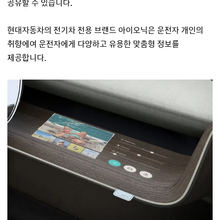
공유할 수 있습니다.
현대자동차의 전기차 전용 브랜드 아이오닉은 운전자 개인의
취향에여 운전자에게 다양하고 유용한 맞춤형 정보를
제공합니다.