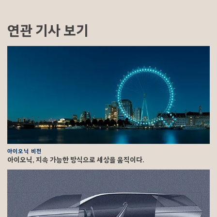
연관 기사 보기
아이오닉 비전
아이오닉, 지속 가능한 방식으로 세상을 움직이다.