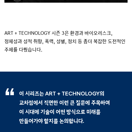
ART + TECHNOLOGY 시즌 3은 환경과 바이오리스크,
정체성과 성적 취향, 폭력, 성별, 정치 등
좀더 복잡한 도전적인
주제를 다뤘습니다.
이 시리즈는 ART + TECHNOLOGY의
교차점에서 직면한 이런 큰 질문에 주목하여
이 시대에 기술이 어떤 방식으로 미래를
만들어가야 할지를 논의합니다.