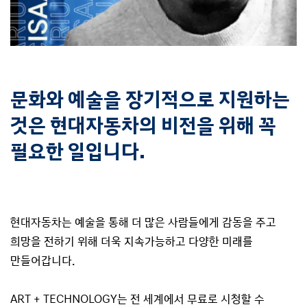
문화와 예술을 장기적으로 지원하는
것은
현대자동차의 비전을 위해 꼭
필요한 일입니다.
현대자동차는 예술을 통해 더 많은 사람들에게 감동을 주고
희망을 전하기 위해 더욱 지속가능하고 다양한 미래를
만들어갑니다.
ART + TECHNOLOGY는 전 세계에서 무료로 시청할 수