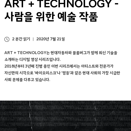
ART + TECHNOLOGY
-
사람을 위한 예술 작품
2 분간 읽기
2020년 7월 21일
ART + TECHNOLOGY는 현대자동차와 블룸버그가 함께 최신 기술을
소개하는 디지털 영상 시리즈입니다.
2018년부터 3년째 진행 중인 이번 시리즈에서는 아티스트와 전문가가
자신만의 시각으로
'바이오리스크'나 '평등'과 같은 현대 사회의 가장 시급한
사회 문제를 다루고 있습니다.