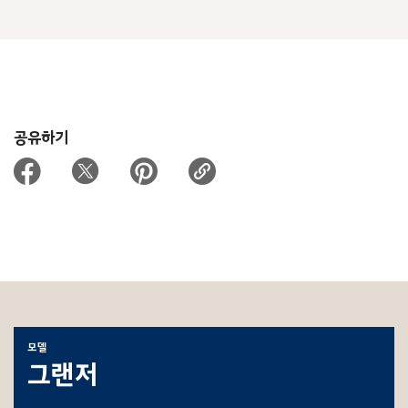
공유하기
모델
그랜저