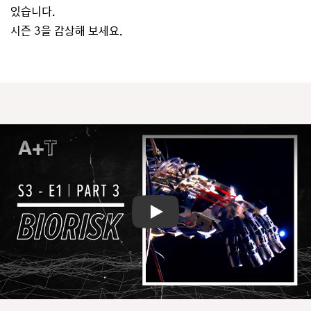
있습니다.
시즌 3을 감상해 보세요.
Play