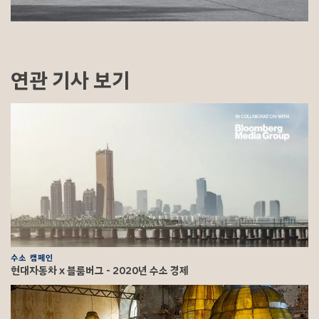
연관 기사 보기
수소 캠페인
현대자동차 x 블룸버그 - 2020년 수소 경제