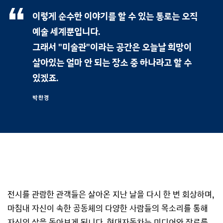
이렇게 순수한 이야기를 할 수 있는 통로는 오직
예술 세계뿐입니다.
그래서 "미술관"이라는 공간은 오늘날 희망이
살아있는
얼마 안 되는 장소 중 하나라고 할 수
있겠죠.
박찬경
전시를 관람한 관객들은 살아온 지난 날을 다시 한 번 회상하며,
마침내 자신이 속한 공동체의 다양한 사람들의 목소리를 통해
자신의 삶을 돌아보게 됩니다. 현대자동차는 미디어와 장르를