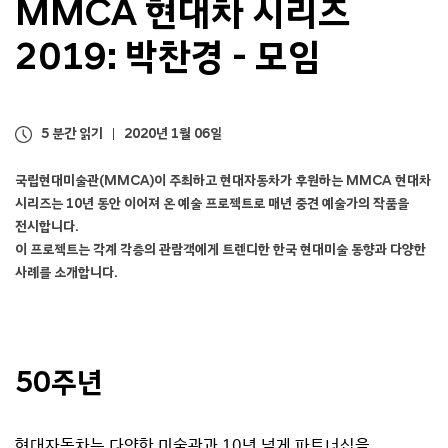
MMCA 현대차 시리즈
2019:
박찬경 - 모임
5 분간 읽기
2020년 1월 06일
국립현대미술관(MMCA)이 주최하고 현대자동차가 후원하는 MMCA 현대차
시리즈는
10년 동안 이어져 온 예술 프로젝트로 매년 중견 예술가의 작품을
전시합니다.
이 프로젝트는 각계 각층의 관람객에게 트렌디한 한국 현대미술 동향과 다양한
사례를 소개합니다.
50주년
현대자동차는 다양한 미술관과 10년 넘게 파트너십을