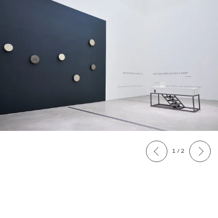
1 / 2