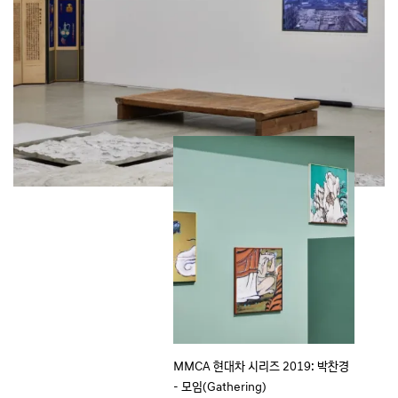
MMCA 현대차 시리즈 2019: 박찬경
- 모임(Gathering)