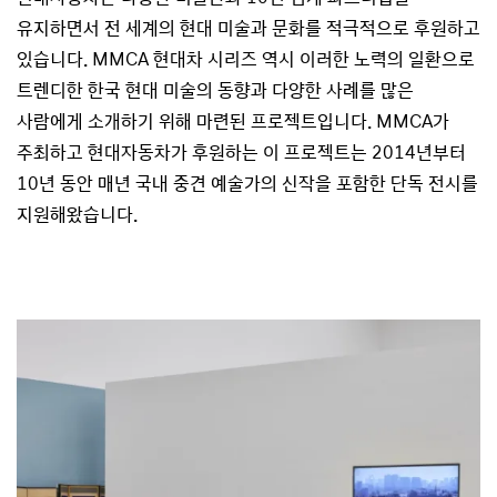
유지하면서 전 세계의 현대 미술과 문화를 적극적으로 후원하고
있습니다. MMCA 현대차 시리즈 역시 이러한 노력의 일환으로
트렌디한 한국 현대 미술의 동향과 다양한 사례를 많은
사람에게 소개하기 위해 마련된 프로젝트입니다. MMCA가
주최하고 현대자동차가 후원하는 이 프로젝트는 2014년부터
10년 동안 매년 국내 중견 예술가의 신작을 포함한 단독 전시를
지원해왔습니다.