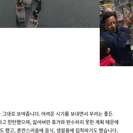
 그대로 보여줍니다. 어려운 시기를 보내면서 우리는 좋든
하고 한탄했으며, 잃어버린 휴가와 완수하지 못한 계획 때문에
 했고, 혼란스러움에 음식, 생필품에 집착하기도 했습니다.