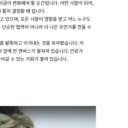
지금이 변화해야 할 순간입니다. 어떤 사람이 되어,
 할지 결정할 때 입니다.
 있으며, 모든 사람이 영향을 받고 어느 누구도
 단순한 협력이 아니라 더 나은 무언가를 만들 수
을 발휘하고 이겨내는 것을 보아왔습니다. 이
리 앞에 빈 캔버스가 펼쳐져 있습니다. 인류가
아갈 수 있는 기회가 열려 있습니다.