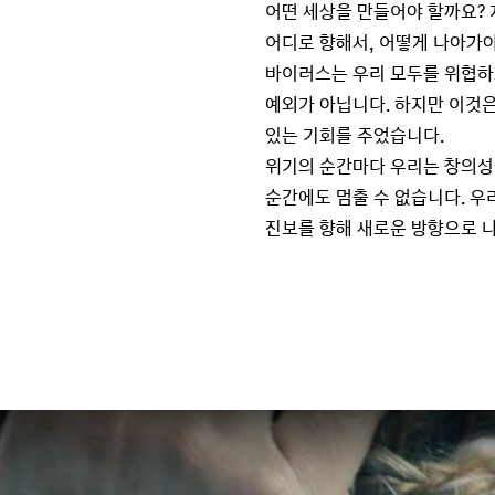
어떤 세상을 만들어야 할까요? 
어디로 향해서, 어떻게 나아가야
바이러스는 우리 모두를 위협하고
예외가 아닙니다. 하지만 이것은
있는 기회를 주었습니다.
위기의 순간마다 우리는 창의성
순간에도 멈출 수 없습니다. 우
진보를 향해 새로운 방향으로 나