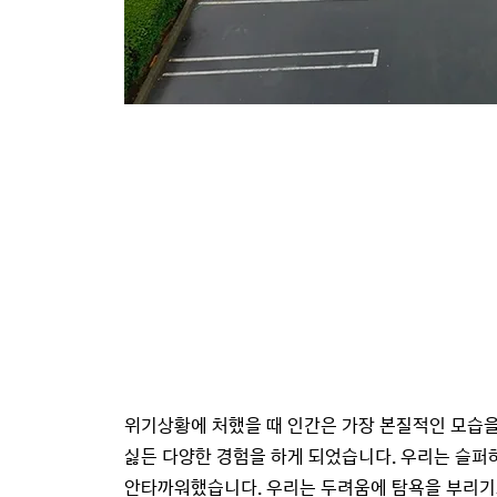
위기상황에 처했을 때 인간은 가장 본질적인 모습을
싫든 다양한 경험을 하게 되었습니다. 우리는 슬퍼
안타까워했습니다. 우리는 두려움에 탐욕을 부리기도