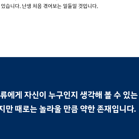
있습니다. 난생 처음 겪어보는 일들일 것입니다.
인류에게 자신이 누구인지 생각해 볼 수 있는
지만 때로는 놀라울 만큼 약한 존재입니다.