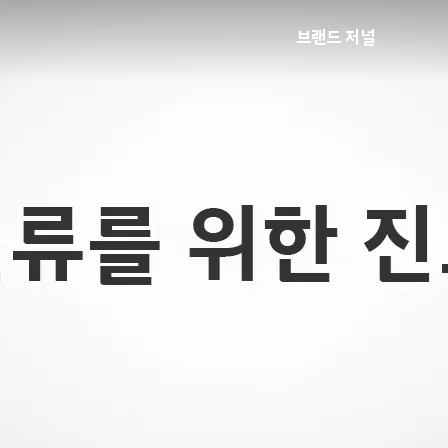
브랜드 저널