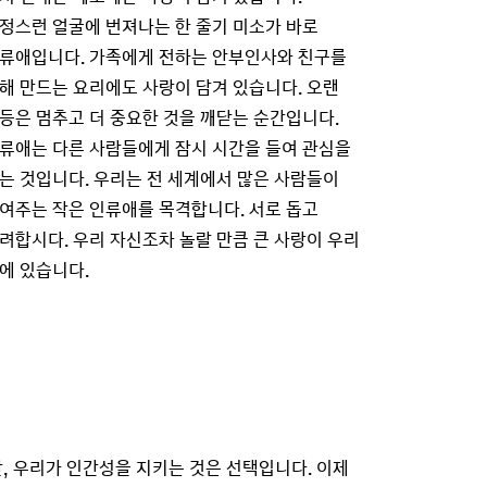
정스런 얼굴에 번져나는 한 줄기 미소가 바로
류애입니다. 가족에게 전하는 안부인사와 친구를
해 만드는 요리에도 사랑이 담겨 있습니다. 오랜
등은 멈추고 더 중요한 것을 깨닫는 순간입니다.
류애는 다른 사람들에게 잠시 시간을 들여 관심을
는 것입니다. 우리는 전 세계에서 많은 사람들이
여주는 작은 인류애를 목격합니다. 서로 돕고
려합시다. 우리 자신조차 놀랄 만큼 큰 사랑이 우리
에 있습니다.
, 우리가 인간성을 지키는 것은 선택입니다. 이제