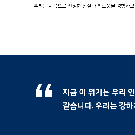
우리는 처음으로 진정한 상실과 외로움을 경험하고 
지금 이 위기는 우리 
같습니다. 우리는 강하