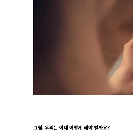
그럼, 우리는 이제 어떻게 해야 할까요?