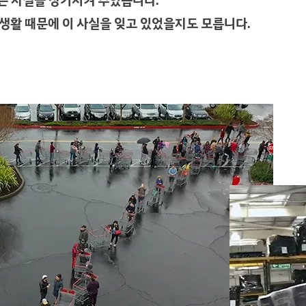
라는 사실을 상기시켜 주었습니다.
 생활 때문에 이 사실을 잊고 있었을지도 모릅니다.