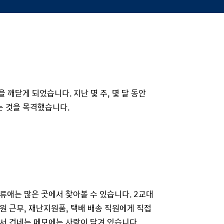
 깨닫게 되었습니다. 지난 몇 주, 몇 달 동안
는 것을 목격했습니다.
류애는 많은 곳에서 찾아볼 수 있습니다. 2교대
원 근무, 재난지원품, 택배 배송 직원에게 직접
서 건네는 메모에는 사랑이 담겨 있습니다.