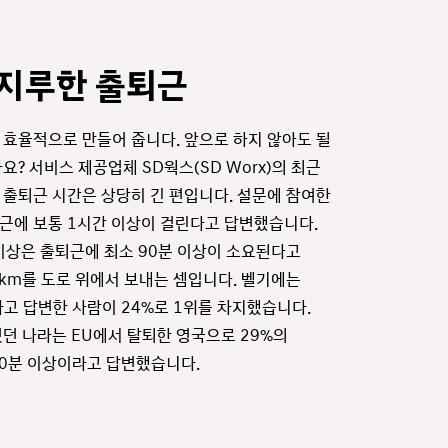
 지루한 출퇴근
 효율적으로 만들어 줍니다. 앞으로 하지 않아도 될
? 서비스 제공업체 SD웍스(SD Worx)의 최근
 출퇴근 시간은 상당히 긴 편입니다. 설문에 참여한
퇴근에 보통 1시간 이상이 걸린다고 답변했습니다.
이상은 출퇴근에 최소 90분 이상이 소요된다고
8km를 도로 위에서 보내는 셈입니다. 벨기에는
고 답변한 사람이 24%로 1위를 차지했습니다.
던 나라는 EU에서 탈퇴한 영국으로 29%의
90분 이상이라고 답변했습니다.