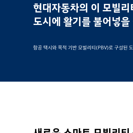
현대자동차의 이 모빌리
도시에 활기를 불어넣을 
항공 택시와 목적 기반 모빌리티(PBV)로 구성된 