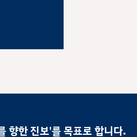
 향한 진보'를 목표로 합니다.