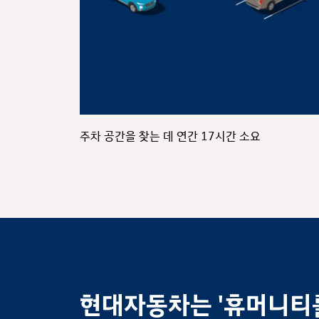
주차 공간을 찾는 데 연간 17시간 소요
현대자동차는 '휴머니티를