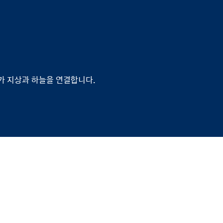
브가 지상과 하늘을 연결합니다.