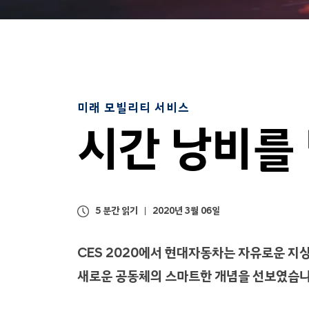
미래 모빌리티 서비스
시간 낭비를
5 분간 읽기
2020년 3월 06일
CES 2020에서 현대자동차는 자유로운 지상
새로운 공동체의 스마트한 개념을 선보였습니