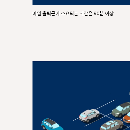
매일 출퇴근에 소요되는 시간은 90분 이상