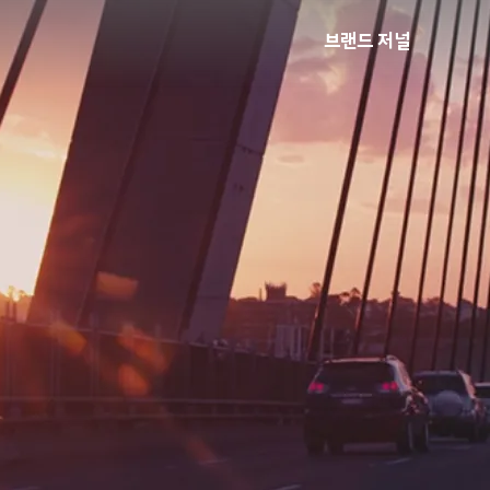
브랜드 저널