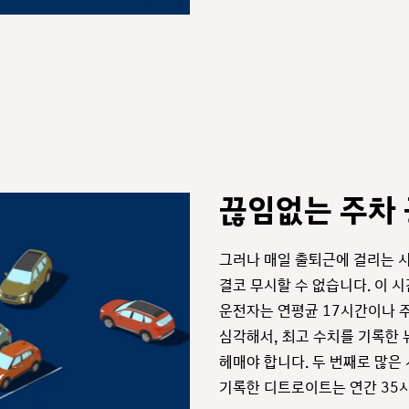
끊임없는 주차 
그러나 매일 출퇴근에 걸리는 
결코 무시할 수 없습니다. 이 
운전자는 연평균 17시간이나 주
심각해서, 최고 수치를 기록한 
헤매야 합니다. 두 번째로 많은
기록한 디트로이트는 연간 35