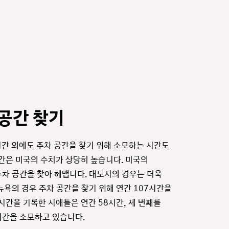
공간 찾기
시간 외에도 주차 공간을 찾기 위해 소모하는 시간도
시간은 미국의 수치가 상당히 높습니다. 미국의
차 공간을 찾아 헤맵니다. 대도시의 경우는 더욱
뉴욕의 경우 주차 공간을 찾기 위해 연간 107시간을
 시간을 기록한 시애틀은 연간 58시간, 세 번째를
시간을 소모하고 있습니다.