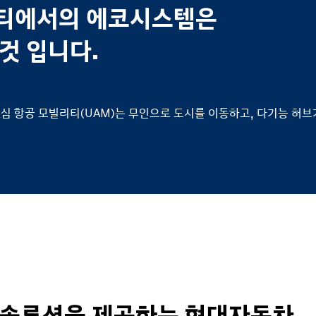
티에서의 에코시스템은
것 입니다.
도심 항공 모빌리티(UAM)는 무인으로 도시를 이동하고, 다기능 허