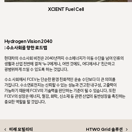
XCIENT Fuel Cell
Hydrogen Vision 2040
: 수소사회를 향한 로드맵
현대차의 수소사회 비전은 2040년까지 수소에너지가 이동 수단을 넘어 인류의
생활과 산업 전반에 걸쳐 ‘누구에게나, 어떤 것에도, 어디에서나’ 친근하고
광범위하게 쓰일 수 있도록 하는 것입니다.
수소 사회에서 FCEV는 단순한 환경 친화적인 운송 수단보다 더 큰 의미를
가집니다. 수소연료전지는 신뢰할 수 있는 성능과 견고한 내구성, 고출력이
가능하기 때문에 FCEV의 기술력을 판단하는 기준이 될 수 있습니다. 또한
FCEV의 성장은 에너지, 철강, 화학, 신소재 등 관련 산업의 동반성장을 촉진하는
중요한 역할을 할 것입니다.
미래 모빌리티
HTWO Grid 솔루션