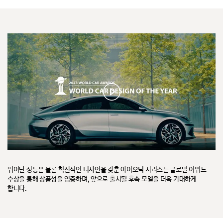
뛰어난 성능은 물론 혁신적인 디자인을 갖춘 아이오닉 시리즈는 글로벌 어워드
수상을 통해 상품성을 입증하며, 앞으로 출시될 후속 모델을 더욱 기대하게
합니다.