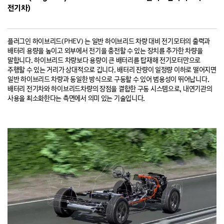
전기차)
플러그인 하이브리드(PHEV) 는 일반 하이브리드 차량 대비 전기모터의 출력과
배터리 용량을 높이고 외부에서 전기을 충전할 수 있는 장치를 추가한 차량을
말합니다. 하이브리드 차량보다 용량이 큰 배터리를 탑재해 전기모터만으로
주행할 수 있는 거리가 상대적으로 깁니다. 배터리 잔량이 일정량 이하로 떨어지면
일반 하이브리드 차량과 동일한 방식으로 구동할 수 있어 범용성이 뛰어납니다.
배터리 전기차와 하이브리드차량의 장점을 결합한 구동 시스템으로, 내연기관의
사용을 최소화한다는 측면에서 의미 있는 기술입니다.