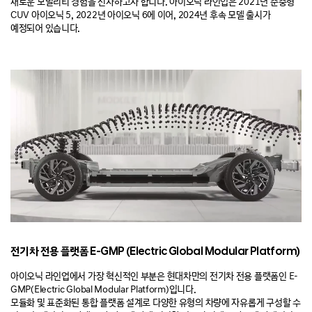
새로운 모빌리티 경험을 선사하고자 합니다. 아이오닉 라인업은 2021년
준중형
CUV 아이오닉 5, 2022년 아이오닉 6에 이어, 2024년 후속 모델 출시가
예정되어 있습니다.
전기차 전용 플랫폼 E-GMP (Electric Global Modular Platform)
아이오닉 라인업에서 가장 혁신적인 부분은 현대차만의 전기차 전용 플랫폼인 E-
GMP(Electric Global Modular Platform)입니다.
모듈화 및 표준화된 통합 플랫폼 설계로 다양한 유형의 차량에 자유롭게 구성할 수