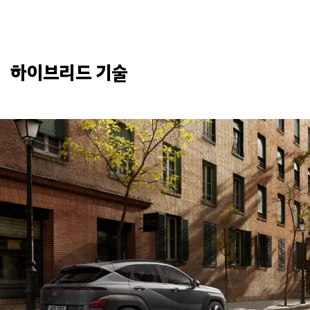
하이브리드 기술