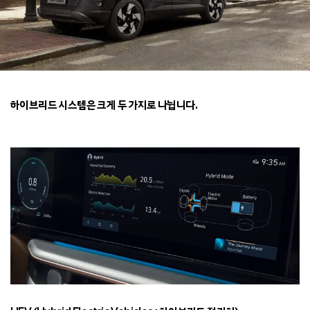
하이브리드 시스템은 크게 두 가지로 나뉩니다.