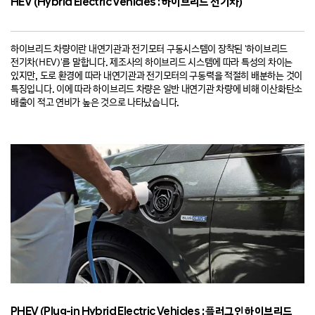
HEV (Hybrid Electric Vehicles : 하이브리드 전기차)
하이브리드 차량이란 내연기관과 전기모터 구동시스템이 장착된 '하이브리드
전기차(HEV)'를 말합니다. 제조사의 하이브리드 시스템에 따라 특성의 차이는
있지만, 도로 환경에 따라 내연기관과 전기모터의 구동력을 적절히 배분하는 것이
특징입니다. 이에 따라 하이브리드 차량은 일반 내연기관 차량에 비해 이산화탄소
배출이 적고 연비가 높은 것으로 나타났습니다.
PHEV (Plug-in Hybrid Electric Vehicles : 플러그인 하이브리드