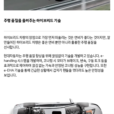
주행 품질을 올려주는 하이브리드 기술
하이브리드 차량의 장점으로 가장 먼저 떠올리는 것은 연비가 좋다는 것이지만, 잘
만들어진 하이브리드 차량은 좋은 연비 뿐만 아니라 훌륭한 주행 품질을
선사합니다.
현대자동차는 주행 품질 향상을 위해 끊임없이 기술을 개발하고 있습니다. e-
handling 시스템을 개발하여, 코너링 시 모터가 브레이크, 변속, 구동 토크 등을
효과적으로 제어하여 끊김 없는 가속과 안정된 코너링 성능을 구현합니다. 또한
e-EHA 기술을 통해 긴급한 상황에서 갑자기 핸들을 꺾더라도 높은 안정성을
보입니다.