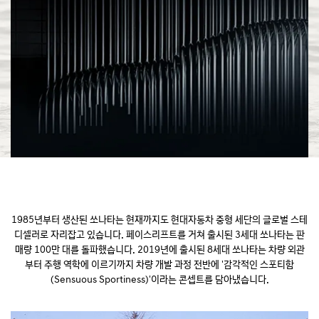
1985년부터 생산된 쏘나타는 현재까지도 현대자동차 중형 세단의 글로벌 스테
디셀러로 자리잡고 있습니다. 페이스리프트를 거쳐 출시된 3세대 쏘나타는 판
매량 100만 대를 돌파했습니다. 2019년에 출시된 8세대 쏘나타는 차량 외관
부터 주행 역학에 이르기까지 차량 개발 과정 전반에 '감각적인 스포티함
(Sensuous Sportiness)'이라는 콘셉트를 담아냈습니다.