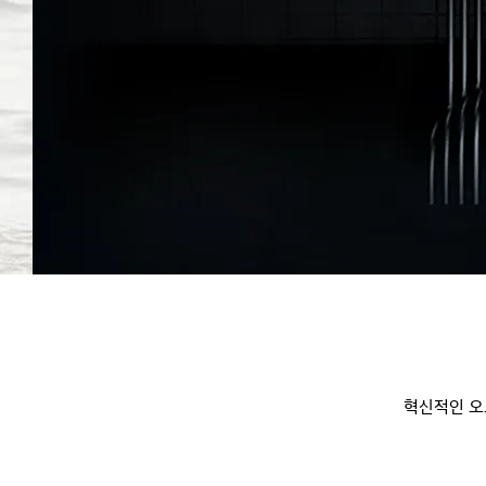
혁신적인 오