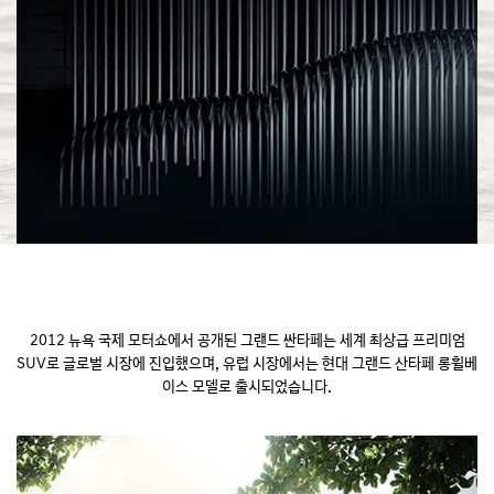
2012 뉴욕 국제 모터쇼에서 공개된 그랜드 싼타페는 세계 최상급 프리미엄
SUV로 글로벌 시장에 진입했으며,
유럽 시장에서는 현대 그랜드 산타페 롱휠베
이스 모델로 출시되었습니다.