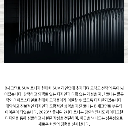
B세그먼트 SUV 코나가 현대차 SUV 라인업에 추가되며 고객도 선택의 폭이 넓
어졌습니다. 강력하고 임팩트 있는 디자인과
타협 없는 개성을 지닌 코나는 활동
적인 라이프스타일로 현대차 고객들에게 어필할 수 있도록 디자인되었습니다.
대담하고 진보적인 디자인과 모험적인 성격을 가진 코나는 B 세그먼트 부문의
아이콘이 되었습니다.
2023년 출시된 2세대 코나는 강인하면서도 하이테크한
디자인을 통해 심플하고 세련된 감성을 전달하며,
차급을 넘나드는 상품성으로
새로운 차원의 경험을 선사합니다.