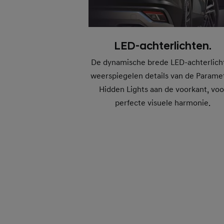
LED-achterlichten.
De dynamische brede LED-achterlich
weerspiegelen details van de Parame
Hidden Lights aan de voorkant, voo
perfecte visuele harmonie.