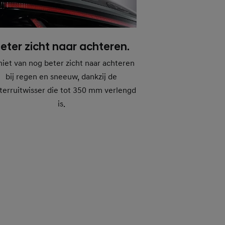
eter zicht naar achteren.
iet van nog beter zicht naar achteren
bij regen en sneeuw, dankzij de
terruitwisser die tot 350 mm verlengd
is.