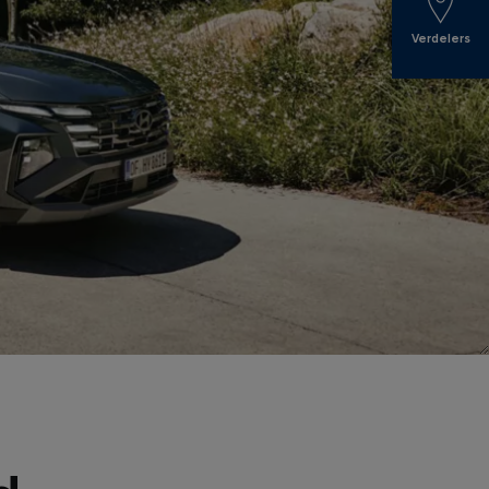
Verdelers