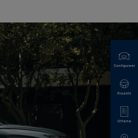
Configureer
Proefrit
Offerte