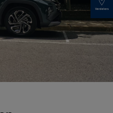
Verdelers