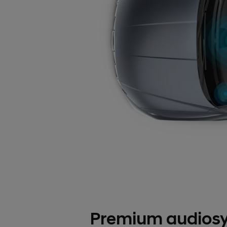
Premium audios