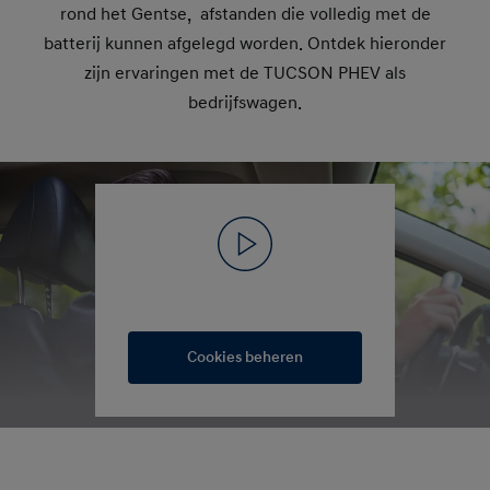
rond het Gentse, afstanden die volledig met de
batterij kunnen afgelegd worden. Ontdek hieronder
zijn ervaringen met de TUCSON PHEV als
bedrijfswagen.
Cookies beheren