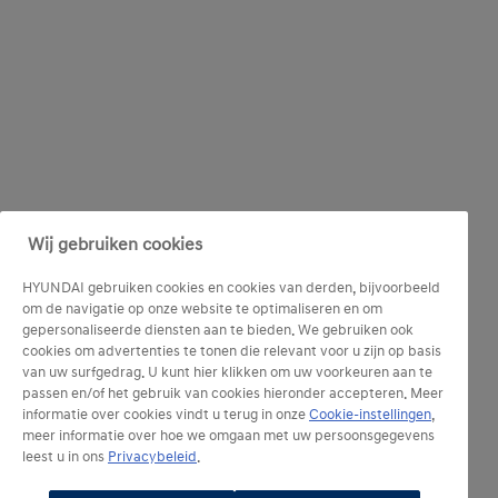
Wij gebruiken cookies
HYUNDAI gebruiken cookies en cookies van derden, bijvoorbeeld
om de navigatie op onze website te optimaliseren en om
gepersonaliseerde diensten aan te bieden. We gebruiken ook
cookies om advertenties te tonen die relevant voor u zijn op basis
van uw surfgedrag. U kunt hier klikken om uw voorkeuren aan te
passen en/of het gebruik van cookies hieronder accepteren. Meer
informatie over cookies vindt u terug in onze
Cookie-instellingen
,
meer informatie over hoe we omgaan met uw persoonsgegevens
leest u in ons
Privacybeleid
.