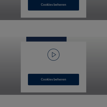
Cookies beheren
Cookies beheren