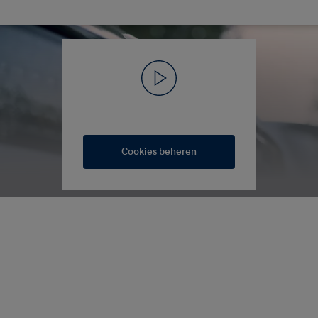
Cookies beheren