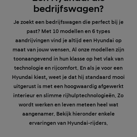
bedrijfswagen?
Je zoekt een bedrijfswagen die perfect bij je
past? Met 10 modellen en 6 types
aandrijvingen vind je altijd een Hyundai op
maat van jouw wensen. Al onze modellen zijn
toonaangevend in hun klasse op het vlak van
technologie en rijcomfort. En als je voor een
Hyundai kiest, weet je dat hij standaard mooi
uitgerust is met een hoogwaardig afgewerkt
interieur en slimme rijhulptechnologieën. Zo
wordt werken en leven meteen heel wat
aangenamer. Bekijk hieronder enkele
ervaringen van Hyundai-rijders.