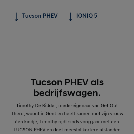
Tucson PHEV
IONIQ 5
Tucson PHEV als
bedrijfswagen.
Timothy De Ridder, mede-eigenaar van Get Out
There, woont in Gent en heeft samen met zijn vrouw
één kindje. Timothy rijdt sinds vorig jaar met een
TUCSON PHEV en doet meestal kortere afstanden