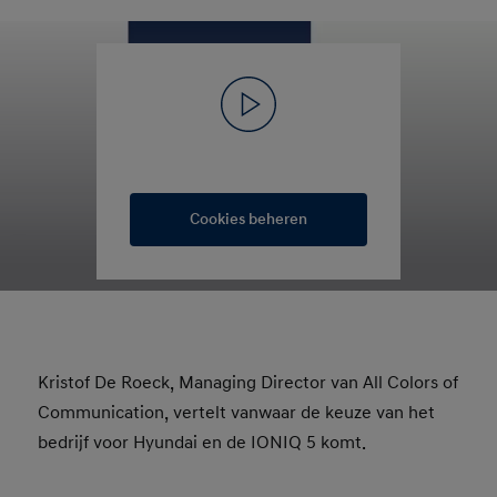
Cookies beheren
Kristof De Roeck, Managing Director van All Colors of
Communication, vertelt vanwaar de keuze van het
bedrijf voor Hyundai en de IONIQ 5 komt.