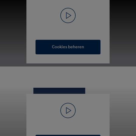
Cookies beheren