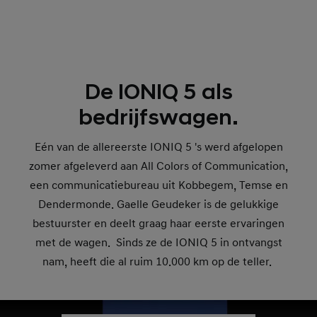
De IONIQ 5 als
bedrijfswagen.
Eén van de allereerste IONIQ 5 's werd afgelopen
zomer afgeleverd aan All Colors of Communication,
een communicatiebureau uit Kobbegem, Temse en
Dendermonde. Gaelle Geudeker is de gelukkige
bestuurster en deelt graag haar eerste ervaringen
met de wagen. Sinds ze de IONIQ 5 in ontvangst
nam, heeft die al ruim 10.000 km op de teller.